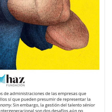
s de administraciones de las empresas que
Ellos sí que pueden presumir de representar la
onomy
. Sin embargo, la gestión del talento sénior
 intergeneracional son dos desafíos aún no