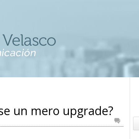
fuese un mero upgrade?