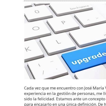
Cada vez que me encuentro con José María 
experiencia en la gestión de personas, me ll
sido la felicidad. Estamos ante un concepto
para encajarlo en una única definición. De