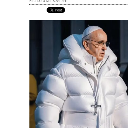
Escrito a las 8:34 am