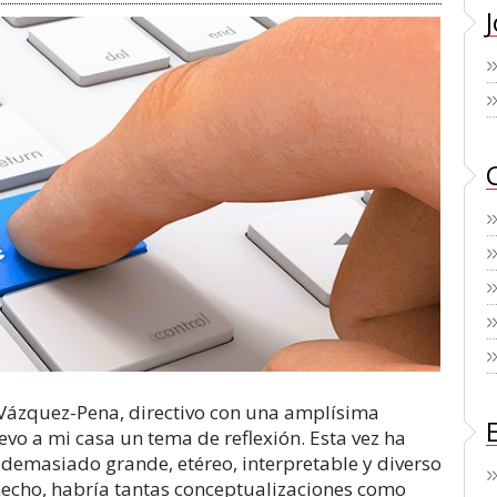
Vázquez-Pena, directivo con una amplísima
evo a mi casa un tema de reflexión. Esta vez ha
 demasiado grande, etéreo, interpretable y diverso
 hecho, habría tantas conceptualizaciones como