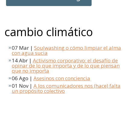
cambio climático
07 Mar |
Soulwashing o cómo limpiar el alma
con agua sucia
14 Abr |
Activismo corporativo: el desafío de
opinar de lo que importa y de lo que piensan
que no importa
06 Ago |
Asesinos con conciencia
01 Nov |
A los comunicadores nos (hace) falta
un propósito colectivo