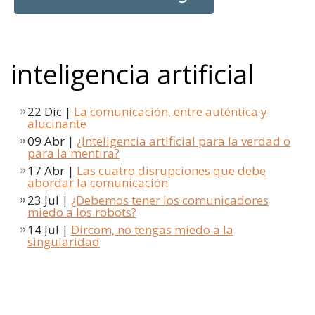
inteligencia artificial
22 Dic |
La comunicación, entre auténtica y
alucinante
09 Abr |
¿Inteligencia artificial para la verdad o
para la mentira?
17 Abr |
Las cuatro disrupciones que debe
abordar la comunicación
23 Jul |
¿Debemos tener los comunicadores
miedo a los robots?
14 Jul |
Dircom, no tengas miedo a la
singularidad