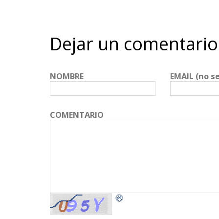
Dejar un comentario
NOMBRE
EMAIL (no s
COMENTARIO