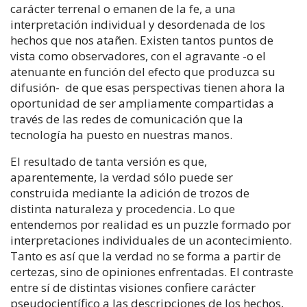
carácter terrenal o emanen de la fe, a una
interpretación individual y desordenada de los
hechos que nos atañen. Existen tantos puntos de
vista como observadores, con el agravante -o el
atenuante en función del efecto que produzca su
difusión- de que esas perspectivas tienen ahora la
oportunidad de ser ampliamente compartidas a
través de las redes de comunicación que la
tecnología ha puesto en nuestras manos.
El resultado de tanta versión es que,
aparentemente, la verdad sólo puede ser
construida mediante la adición de trozos de
distinta naturaleza y procedencia. Lo que
entendemos por realidad es un puzzle formado por
interpretaciones individuales de un acontecimiento.
Tanto es así que la verdad no se forma a partir de
certezas, sino de opiniones enfrentadas. El contraste
entre sí de distintas visiones confiere carácter
pseudocientífico a las descripciones de los hechos,