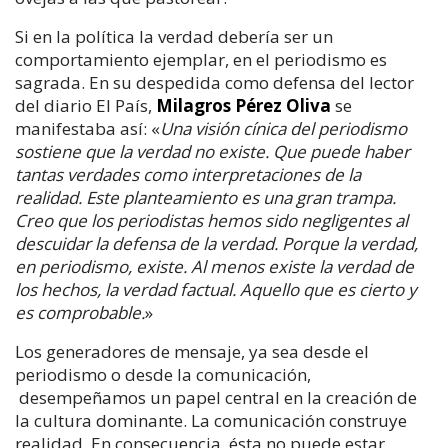
Si en la política la verdad debería ser un
comportamiento ejemplar, en el periodismo es
sagrada. En su despedida como defensa del lector
del diario El País,
Milagros Pérez Oliva
se
manifestaba así: «
Una visión cínica del periodismo
sostiene que la verdad no existe. Que puede haber
tantas verdades como interpretaciones de la
realidad. Este planteamiento es una gran trampa.
Creo que los periodistas hemos sido negligentes al
descuidar la defensa de la verdad. Porque la verdad,
en periodismo, existe. Al menos existe la verdad de
los hechos, la verdad factual. Aquello que es cierto y
es comprobable.
»
Los generadores de mensaje, ya sea desde el
periodismo o desde la comunicación,
desempeñamos un papel central en la creación de
la cultura dominante. La comunicación construye
realidad. En consecuencia, ésta no puede estar