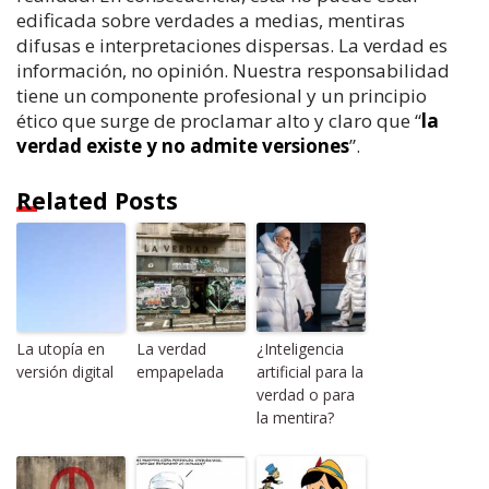
edificada sobre verdades a medias, mentiras
difusas e interpretaciones dispersas. La verdad es
información, no opinión. Nuestra responsabilidad
tiene un componente profesional y un principio
ético que surge de proclamar alto y claro que “
la
verdad existe y no admite versiones
”.
Related Posts
La utopía en
La verdad
¿Inteligencia
versión digital
empapelada
artificial para la
verdad o para
la mentira?