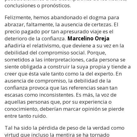
conclusiones o pronósticos.
Felizmente, hemos abandonado el dogma para
abrazar, faltamente, la ausencia de certezas. El
precio pagado por tan apresurado viaje es el
deterioro de la confianza.
Marcelino Oreja
añadiría el relativismo, que deviene a su vez en la
debilidad del compromiso social. Porque,
sometidos a las interpretaciones, cada persona se
siente obligada a construir la suya propia y tiende a
creer que ésta vale tanto como la del experto. En
ausencia de compromiso, la debilidad de la
confianza provoca que las referencias sean tan
escasas como inconsistentes. Es más, la voz de
aquellas personas que, por su experiencia o
conocimiento, deberían marcar opinión se pierde
entre tanto ruido.
Tal ha sido la pérdida de peso de la verdad como
virtud que incluso la mentira se ha tornado