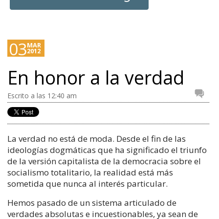
03
MAR
2012
En honor a la verdad
Escrito a las 12:40 am
La verdad no está de moda. Desde el fin de las
ideologías dogmáticas que ha significado el triunfo
de la versión capitalista de la democracia sobre el
socialismo totalitario, la realidad está más
sometida que nunca al interés particular.
Hemos pasado de un sistema articulado de
verdades absolutas e incuestionables, ya sean de