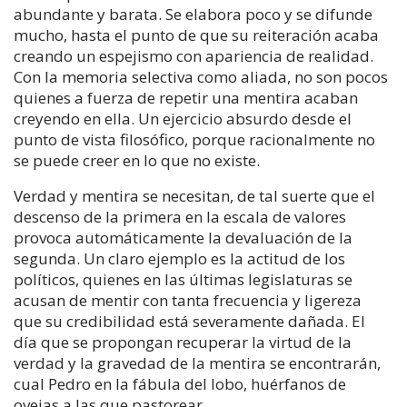
abundante y barata. Se elabora poco y se difunde
mucho, hasta el punto de que su reiteración acaba
creando un espejismo con apariencia de realidad.
Con la memoria selectiva como aliada, no son pocos
quienes a fuerza de repetir una mentira acaban
creyendo en ella. Un ejercicio absurdo desde el
punto de vista filosófico, porque racionalmente no
se puede creer en lo que no existe.
Verdad y mentira se necesitan, de tal suerte que el
descenso de la primera en la escala de valores
provoca automáticamente la devaluación de la
segunda. Un claro ejemplo es la actitud de los
políticos, quienes en las últimas legislaturas se
acusan de mentir con tanta frecuencia y ligereza
que su credibilidad está severamente dañada. El
día que se propongan recuperar la virtud de la
verdad y la gravedad de la mentira se encontrarán,
cual Pedro en la fábula del lobo, huérfanos de
ovejas a las que pastorear.