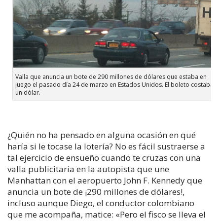
Valla que anuncia un bote de 290 millones de dólares que estaba en
juego el pasado día 24 de marzo en Estados Unidos. El boleto costaba
un dólar.
¿Quién no ha pensado en alguna ocasión en qué
haría si le tocase la lotería? No es fácil sustraerse a
tal ejercicio de ensueño cuando te cruzas con una
valla publicitaria en la autopista que une
Manhattan con el aeropuerto John F. Kennedy que
anuncia un bote de ¡290 millones de dólares!,
incluso aunque Diego, el conductor colombiano
que me acompaña, matice: «Pero el fisco se lleva el