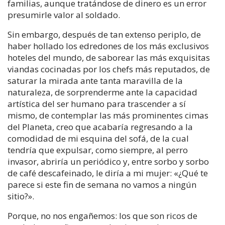
familias, aunque tratándose de dinero es un error
presumirle valor al soldado.
Sin embargo, después de tan extenso periplo, de
haber hollado los edredones de los más exclusivos
hoteles del mundo, de saborear las más exquisitas
viandas cocinadas por los chefs más reputados, de
saturar la mirada ante tanta maravilla de la
naturaleza, de sorprenderme ante la capacidad
artística del ser humano para trascender a sí
mismo, de contemplar las más prominentes cimas
del Planeta, creo que acabaría regresando a la
comodidad de mi esquina del sofá, de la cual
tendría que expulsar, como siempre, al perro
invasor, abriría un periódico y, entre sorbo y sorbo
de café descafeinado, le diría a mi mujer: «¿Qué te
parece si este fin de semana no vamos a ningún
sitio?».
Porque, no nos engañemos: los que son ricos de