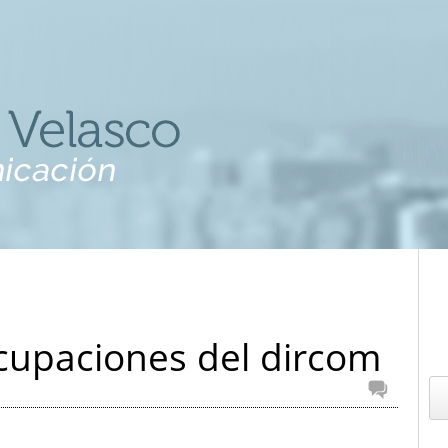
cupaciones del dircom