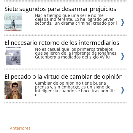
Siete segundos para desarmar prejuicios
Hacía tiempo que una serie no me
dejaba indiferente. Lo ha logrado Seven
seconds, un drama criminal creado por l
El necesario retorno de los intermediarios
No es casual que los primeros trabajos
que salieron de la imprenta de Johannes
Gutenberg a mediados del siglo XV fu
El pecado o la virtud de cambiar de opinión
Cambiar de opinión no tiene buena
prensa y, sin embargo, es un signo de
inteligencia cuando se hace tras admitir
e
←
Anteriores