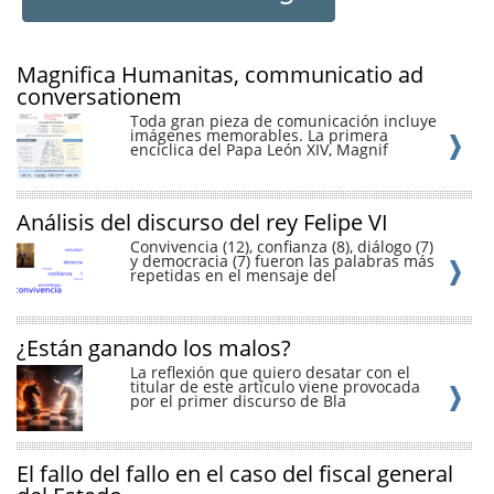
Magnifica Humanitas, communicatio ad
conversationem
Toda gran pieza de comunicación incluye
imágenes memorables. La primera
encíclica del Papa León XIV, Magnif
Análisis del discurso del rey Felipe VI
Convivencia (12), confianza (8), diálogo (7)
y democracia (7) fueron las palabras más
repetidas en el mensaje del
¿Están ganando los malos?
La reflexión que quiero desatar con el
titular de este artículo viene provocada
por el primer discurso de Bla
El fallo del fallo en el caso del fiscal general