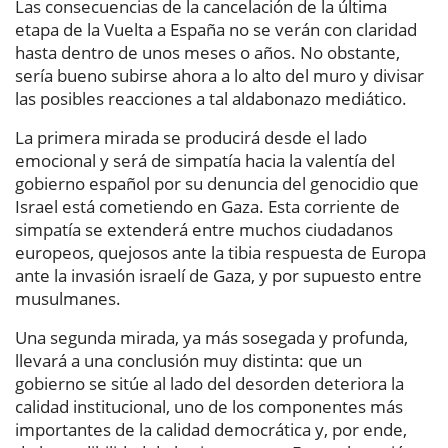
Las consecuencias de la cancelación de la última
etapa de la Vuelta a España no se verán con claridad
hasta dentro de unos meses o años. No obstante,
sería bueno subirse ahora a lo alto del muro y divisar
las posibles reacciones a tal aldabonazo mediático.
La primera mirada se producirá desde el lado
emocional y será de simpatía hacia la valentía del
gobierno español por su denuncia del genocidio que
Israel está cometiendo en Gaza. Esta corriente de
simpatía se extenderá entre muchos ciudadanos
europeos, quejosos ante la tibia respuesta de Europa
ante la invasión israelí de Gaza, y por supuesto entre
musulmanes.
Una segunda mirada, ya más sosegada y profunda,
llevará a una conclusión muy distinta: que un
gobierno se sitúe al lado del desorden deteriora la
calidad institucional, uno de los componentes más
importantes de la calidad democrática y, por ende,