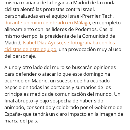
misma mañana de la llegada a Madrid de la ronda
ciclista alentó las protestas contra Israel,
personalizadas en el equipo Israel-Premier Tech,
durante un mitin celebrado en Málaga
, en completo
alineamiento con las líderes de Podemos. Casi al
mismo tiempo, la presidenta de la Comunidad de
Madrid,
Isabel Díaz Ayuso, se fotografiaba con los
ciclistas de este equipo
, una provocación muy al uso
del personaje.
A uno y otro lado del muro se buscarán opiniones
para defender o atacar lo que este domingo ha
ocurrido en Madrid, un suceso que ha ocupado
espacio en todas las portadas y sumarios de los
principales medios de comunicación del mundo. Un
final abrupto -y bajo sospecha de haber sido
animado, consentido y celebrado por el Gobierno de
España- que tendrá un claro impacto en la imagen de
marca del país.