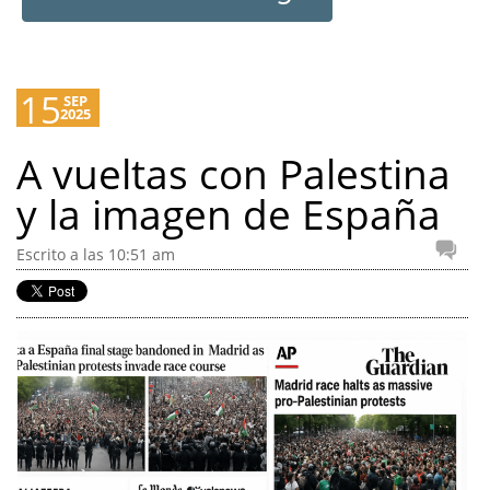
15
SEP
2025
A vueltas con Palestina
y la imagen de España
Escrito a las 10:51 am