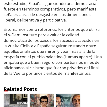
este estudio, España sigue siendo una democracia
fuerte en términos comparativos, pero manifiesta
señales claras de desgaste en sus dimensiones
liberal, deliberativa y participativa.
Si tomamos como referencia los criterios que utiliza
el V-Dem Institute para evaluar la calidad
democrática de los países, los sucesos acaecidos en
la Vuelta Ciclista a España seguirán restando entre
aquellos analistas que miren y vean más allá de la
empatía con el pueblo palestino (Hamás aparte). Una
empatía que a buen seguro compartían los miles de
aficionados al ciclismo que fueron privados del final
de la Vuelta por unos cientos de manifestantes.
Related Posts