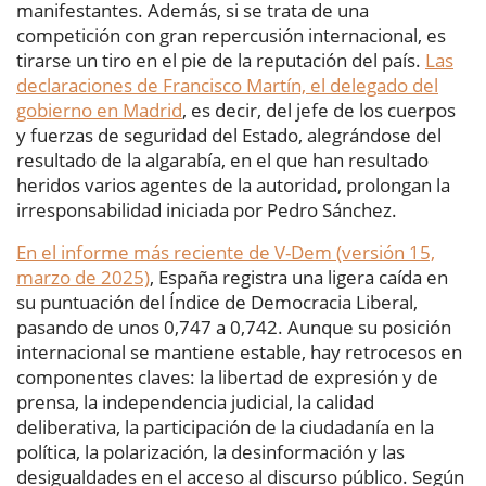
manifestantes. Además, si se trata de una
competición con gran repercusión internacional, es
tirarse un tiro en el pie de la reputación del país.
Las
declaraciones de Francisco Martín, el delegado del
gobierno en Madrid
, es decir, del jefe de los cuerpos
y fuerzas de seguridad del Estado, alegrándose del
resultado de la algarabía, en el que han resultado
heridos varios agentes de la autoridad, prolongan la
irresponsabilidad iniciada por Pedro Sánchez.
En el informe más reciente de V-Dem (versión 15,
marzo de 2025)
, España registra una ligera caída en
su puntuación del Índice de Democracia Liberal,
pasando de unos 0,747 a 0,742. Aunque su posición
internacional se mantiene estable, hay retrocesos en
componentes claves: la libertad de expresión y de
prensa, la independencia judicial, la calidad
deliberativa, la participación de la ciudadanía en la
política, la polarización, la desinformación y las
desigualdades en el acceso al discurso público. Según