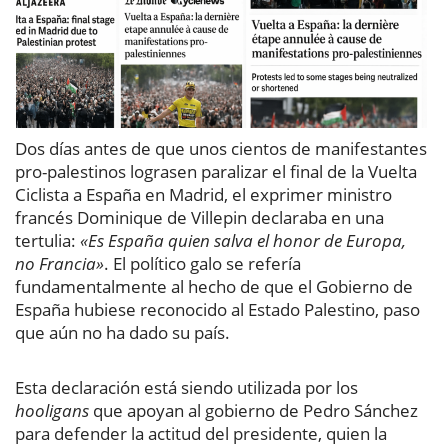
Dos días antes de que unos cientos de manifestantes
pro-palestinos lograsen paralizar el final de la Vuelta
Ciclista a España en Madrid, el exprimer ministro
francés Dominique de Villepin declaraba en una
tertulia:
«Es España quien salva el honor de Europa,
no Francia»
. El político galo se refería
fundamentalmente al hecho de que el Gobierno de
España hubiese reconocido al Estado Palestino, paso
que aún no ha dado su país.
Esta declaración está siendo utilizada por los
hooligans
que apoyan al gobierno de Pedro Sánchez
para defender la actitud del presidente, quien la