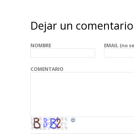
Dejar un comentario
NOMBRE
EMAIL (no s
COMENTARIO