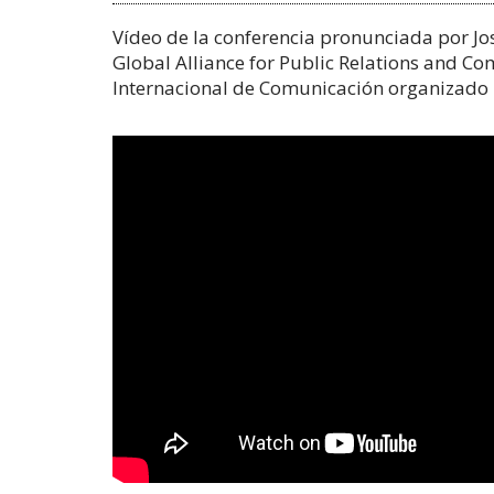
Vídeo de la conferencia pronunciada por Jo
Global Alliance for Public Relations and 
Internacional de Comunicación organizado 