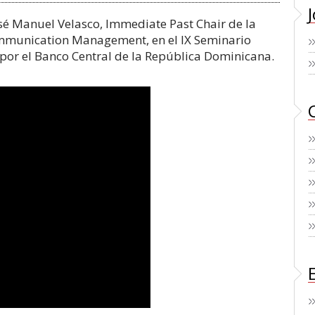
sé Manuel Velasco, Immediate Past Chair de la
Communication Management, en el IX Seminario
por el Banco Central de la República Dominicana.