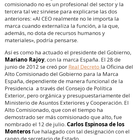
comisionado no es un profesional del sector y la
tercera tal vez sirviese para explicarse las dos
anteriores: «Al CEO realmente no le importa la
marca cuando externaliza la función, a la que,
además, no dota de recursos humanos y
materiales», podría pensarse.
Así es como ha actuado el presidente del Gobierno,
Mariano Rajoy
, con la marca España. El 28 de
junio de 2012 se creó por
Real Decreto
la Oficina del
Alto Comisionado del Gobierno para la Marca
España, dependiente de manera funcional de la
Presidencia a través del Consejo de Política
Exterior, pero orgánica y presupuestariamente del
Ministerio de Asuntos Exteriores y Cooperación. El
Alto Comisionado, que con el tiempo ha
demostrado ser más comisionado que alto, fue
nombrado el 12 de julio.
Carlos Espinosa de los
Monteros
fue halagado con tal designación con el
rango de secretario de Estado.