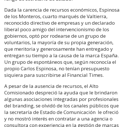
Dada la carencia de recursos económicos, Espinosa
de los Monteros, cuarto marqués de Valtierra,
reconocido directivo de empresas y un declarado
liberal poco amigo del intervencionismo de los
gobiernos, optó por rodearse de un grupo de
voluntarios, la mayoría de su propia generación,
que meritoria y generosamente han entregado y
entregan su tiempo a la causa de la marca España.
Un grupo de espontáneos que, según reconocía el
propio Carlos Espinosa, no tenían presupuesto
siquiera para suscribirse al Financial Times.
A pesar de la ausencia de recursos, el Alto
Comisionado despreció la ayuda que le brindaron
algunas asociaciones integradas por profesionales
del branding, se olvidó de los canales públicos que
la secretaría de Estado de Comunicación le ofreció
y no mostró interés en contratar a una agencia o
consultora con experiencia en la gestión de marcas