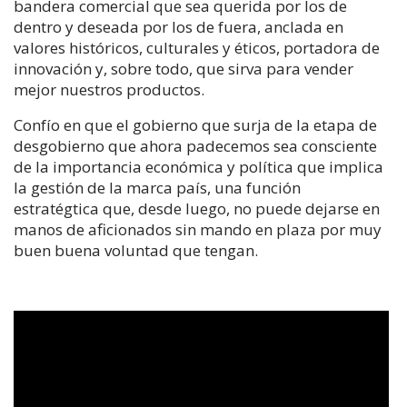
bandera comercial que sea querida por los de
dentro y deseada por los de fuera, anclada en
valores históricos, culturales y éticos, portadora de
innovación y, sobre todo, que sirva para vender
mejor nuestros productos.
Confío en que el gobierno que surja de la etapa de
desgobierno que ahora padecemos sea consciente
de la importancia económica y política que implica
la gestión de la marca país, una función
estratégtica que, desde luego, no puede dejarse en
manos de aficionados sin mando en plaza por muy
buen buena voluntad que tengan.