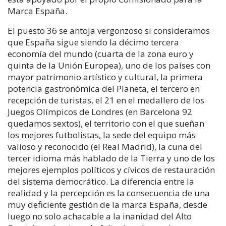
Marca España.
El puesto 36 se antoja vergonzoso si consideramos
que España sigue siendo la décimo tercera
economía del mundo (cuarta de la zona euro y
quinta de la Unión Europea), uno de los países con
mayor patrimonio artístico y cultural, la primera
potencia gastronómica del Planeta, el tercero en
recepción de turistas, el 21 en el medallero de los
Juegos Olímpicos de Londres (en Barcelona 92
quedamos sextos), el territorio con el que sueñan
los mejores futbolistas, la sede del equipo más
valioso y reconocido (el Real Madrid), la cuna del
tercer idioma más hablado de la Tierra y uno de los
mejores ejemplos políticos y cívicos de restauración
del sistema democrático. La diferencia entre la
realidad y la percepción es la consecuencia de una
muy deficiente gestión de la marca España, desde
luego no solo achacable a la inanidad del Alto