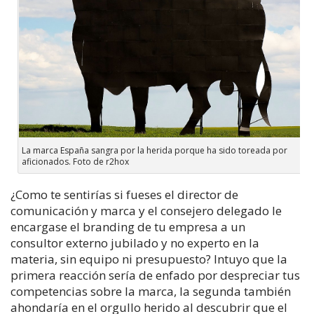
La marca España sangra por la herida porque ha sido toreada por
aficionados. Foto de r2hox
¿Como te sentirías si fueses el director de
comunicación y marca y el consejero delegado le
encargase el branding de tu empresa a un
consultor externo jubilado y no experto en la
materia, sin equipo ni presupuesto? Intuyo que la
primera reacción sería de enfado por despreciar tus
competencias sobre la marca, la segunda también
ahondaría en el orgullo herido al descubrir que el