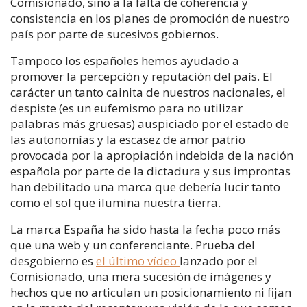
Comisionado, sino a la falta de coherencia y
consistencia en los planes de promoción de nuestro
país por parte de sucesivos gobiernos.
Tampoco los españoles hemos ayudado a
promover la percepción y reputación del país. El
carácter un tanto cainita de nuestros nacionales, el
despiste (es un eufemismo para no utilizar
palabras más gruesas) auspiciado por el estado de
las autonomías y la escasez de amor patrio
provocada por la apropiación indebida de la nación
española por parte de la dictadura y sus improntas
han debilitado una marca que debería lucir tanto
como el sol que ilumina nuestra tierra.
La marca España ha sido hasta la fecha poco más
que una web y un conferenciante. Prueba del
desgobierno es
el último vídeo
lanzado por el
Comisionado, una mera sucesión de imágenes y
hechos que no articulan un posicionamiento ni fijan