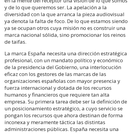
en la mente del receptor una visión de lo que somos
y de lo que queremos ser. La apelación a la
diversidad con la que arranca la pieza audiovisual
ya denota la falta de foco. De lo que estamos siendo
ya se ocupan otros cuya misión no es construir una
marca nacional sólida, sino promocionar los reinos
de taifas.
La marca España necesita una dirección estratégica
profesional, con un mandato político y económico
de la presidencia del Gobierno, una interlocución
eficaz con los gestores de las marcas de las
organizaciones españolas con mayor presencia y
fuerza internacional y dotada de los recursos
humanos y financieros que requiere tan alta
empresa. Su primera tarea debe ser la definición de
un posicionamiento estratégico, a cuyo servicio se
pongan los recursos que ahora destinan de forma
inconexa y meramente táctica las distintas
administraciones públicas. España necesita una