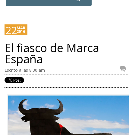
22
MAR
2016
El fiasco de Marca
España
Escrito a las 8:30 am