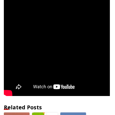
Related Posts