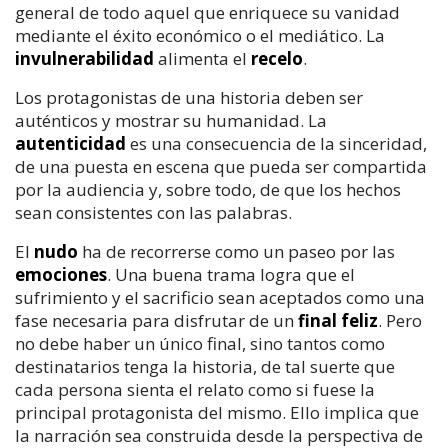
general de todo aquel que enriquece su vanidad
mediante el éxito económico o el mediático. La
invulnerabilidad
alimenta el
recelo
.
Los protagonistas de una historia deben ser
auténticos y mostrar su humanidad. La
autenticidad
es una consecuencia de la sinceridad,
de una puesta en escena que pueda ser compartida
por la audiencia y, sobre todo, de que los hechos
sean consistentes con las palabras.
El
nudo
ha de recorrerse como un paseo por las
emociones
. Una buena trama logra que el
sufrimiento y el sacrificio sean aceptados como una
fase necesaria para disfrutar de un
final feliz
. Pero
no debe haber un único final, sino tantos como
destinatarios tenga la historia, de tal suerte que
cada persona sienta el relato como si fuese la
principal protagonista del mismo. Ello implica que
la narración sea construida desde la perspectiva de