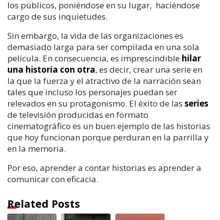
los públicos, poniéndose en su lugar, haciéndose
cargo de sus inquietudes.
Sin embargo, la vida de las organizaciones es
demasiado larga para ser compilada en una sola
película. En consecuencia, es imprescindible
hilar
una historia con otra
, es decir, crear una serie en
la que la fuerza y el atractivo de la narración sean
tales que incluso los personajes puedan ser
relevados en su protagonismo. El éxito de las
series
de televisión producidas en formato
cinematográfico es un buen ejemplo de las historias
que hoy funcionan porque perduran en la parrilla y
en la memoria.
Por eso, aprender a contar historias es aprender a
comunicar con eficacia.
Related Posts