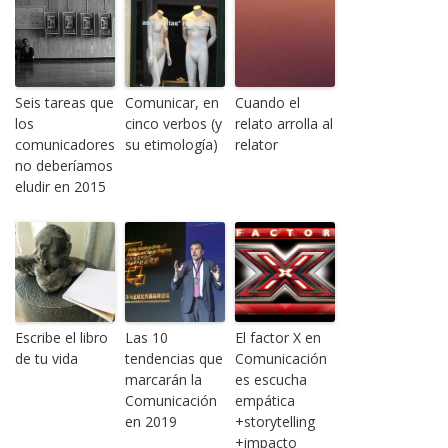
Seis tareas que
Comunicar, en
Cuando el
los
cinco verbos (y
relato arrolla al
comunicadores
su etimología)
relator
no deberíamos
eludir en 2015
Escribe el libro
Las 10
El factor X en
de tu vida
tendencias que
Comunicación
marcarán la
es escucha
Comunicación
empática
en 2019
+storytelling
+impacto