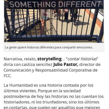
La gente quiere historias diferentes para compartir emociones.
Narrativa, relato,
storytelling
… “
contar historias
”
diría con castiza sencillez
Julio Pastor,
director de
Comunicación y Responsabilidad Corporativa de
FCC.
La Humanidad es una historia contada por los
últimos vivientes. Porque en la sociedad
postmoderna de hoy las historias no las cuentan los
historiadores, ni los triunfadores, sino los últimos
en contarlas, que suelen ser aquéllos que mejores