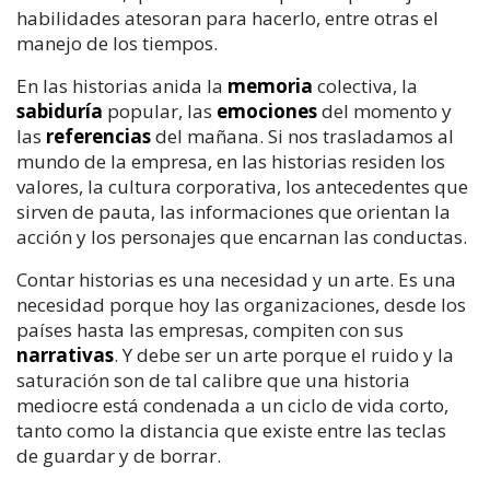
habilidades atesoran para hacerlo, entre otras el
manejo de los tiempos.
En las historias anida la
memoria
colectiva, la
sabiduría
popular, las
emociones
del momento y
las
referencias
del mañana. Si nos trasladamos al
mundo de la empresa, en las historias residen los
valores, la cultura corporativa, los antecedentes que
sirven de pauta, las informaciones que orientan la
acción y los personajes que encarnan las conductas.
Contar historias es una necesidad y un arte. Es una
necesidad porque hoy las organizaciones, desde los
países hasta las empresas, compiten con sus
narrativas
. Y debe ser un arte porque el ruido y la
saturación son de tal calibre que una historia
mediocre está condenada a un ciclo de vida corto,
tanto como la distancia que existe entre las teclas
de guardar y de borrar.