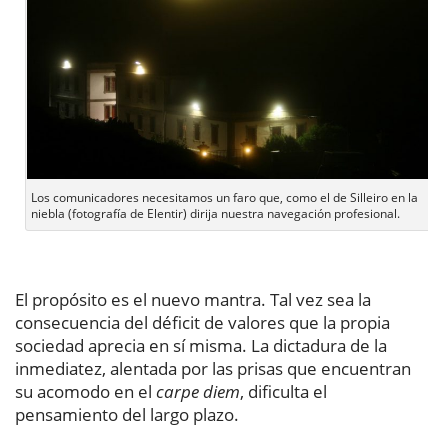
Los comunicadores necesitamos un faro que, como el de Silleiro en la
niebla (fotografía de Elentir) dirija nuestra navegación profesional.
El propósito es el nuevo mantra. Tal vez sea la
consecuencia del déficit de valores que la propia
sociedad aprecia en sí misma. La dictadura de la
inmediatez, alentada por las prisas que encuentran
su acomodo en el
carpe diem
, dificulta el
pensamiento del largo plazo.