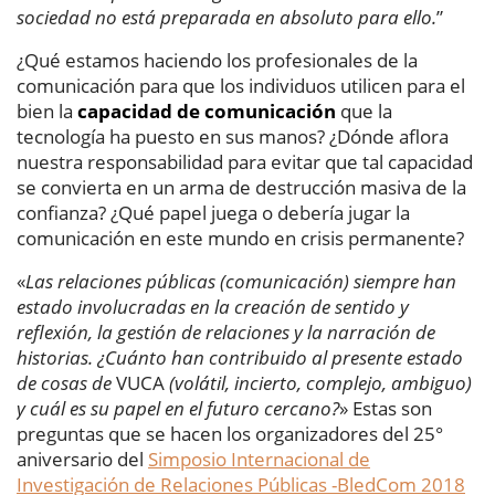
sociedad no está preparada en absoluto para ello.
”
¿Qué estamos haciendo los profesionales de la
comunicación para que los individuos utilicen para el
bien la
capacidad de comunicación
que la
tecnología ha puesto en sus manos? ¿Dónde aflora
nuestra responsabilidad para evitar que tal capacidad
se convierta en un arma de destrucción masiva de la
confianza? ¿Qué papel juega o debería jugar la
comunicación en este mundo en crisis permanente?
«
Las relaciones públicas (comunicación) siempre han
estado involucradas en la creación de sentido y
reflexión, la gestión de relaciones y la narración de
historias. ¿Cuánto han contribuido al presente estado
de cosas de
VUCA
(volátil, incierto, complejo, ambiguo)
y cuál es su papel en el futuro cercano?
» Estas son
preguntas que se hacen los organizadores del 25°
aniversario del
Simposio Internacional de
Investigación de Relaciones Públicas -BledCom 2018