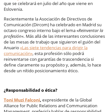
que se celebrará en julio del año que viene en
Eslovenia.
Recientemente la Asociación de Directivos de
Comunicación (Dircom) ha celebrado en Madrid su
octavo congreso interno bajo el lema «
Reinventar la
profesión
«. Más allá de las interesantes conclusiones
de las mesas de trabajo que siguieron el guión del
Anuario
«Las siete tendencias para dirigir la
comunicación»
, esta profesión sólo podrá
reinventarse con garantías de trascendencia si
define claramente su propósito y, además, lo hace
desde un nítido posicionamiento ético.
¿Responsabilidad o ética?
Toni Muzi Falconi
,
expresidente de la Global
Alliance for Public Relations and Communication
Management, preferiría hablar de responsabilidad.