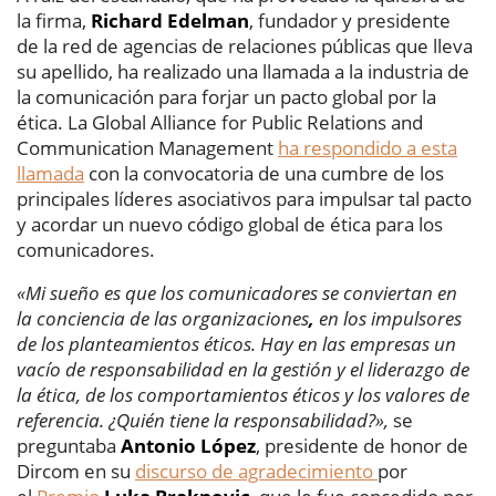
la firma,
Richard Edelman
, fundador y presidente
de la red de agencias de relaciones públicas que lleva
su apellido, ha realizado una llamada a la industria de
la comunicación para forjar un pacto global por la
ética. La Global Alliance for Public Relations and
Communication Management
ha respondido a esta
llamada
con la convocatoria de una cumbre de los
principales líderes asociativos para impulsar tal pacto
y acordar un nuevo código global de ética para los
comunicadores.
«Mi sueño es que los comunicadores se conviertan en
la conciencia de las organizaciones
,
en los impulsores
de los planteamientos éticos. Hay en las empresas un
vacío de responsabilidad en la gestión y el liderazgo de
la ética, de los comportamientos éticos y los valores de
referencia. ¿Quién tiene la responsabilidad?»,
se
preguntaba
Antonio López
, presidente de honor de
Dircom en su
discurso de agradecimiento
por