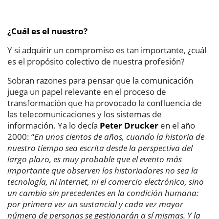
¿Cuál es el nuestro?
Y si adquirir un compromiso es tan importante, ¿cuál
es el propósito colectivo de nuestra profesión?
Sobran razones para pensar que la comunicación
juega un papel relevante en el proceso de
transformación que ha provocado la confluencia de
las telecomunicaciones y los sistemas de
información. Ya lo decía
Peter Drucker
en el año
2000: “
En unos cientos de años, cuando la historia de
nuestro tiempo sea escrita desde la perspectiva del
largo plazo, es muy probable que el evento más
importante que observen los historiadores no sea la
tecnología, ni internet, ni el comercio electrónico, sino
un cambio sin precedentes en la condición humana:
por primera vez un sustancial y cada vez mayor
número de personas se gestionarán a sí mismas. Y la