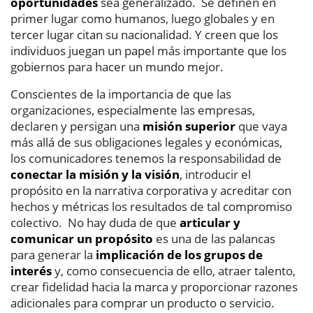
oportunidades
sea generalizado. Se definen en
primer lugar como humanos, luego globales y en
tercer lugar citan su nacionalidad. Y creen que los
individuos juegan un papel más importante que los
gobiernos para hacer un mundo mejor.
Conscientes de la importancia de que las
organizaciones, especialmente las empresas,
declaren y persigan una
misión superior
que vaya
más allá de sus obligaciones legales y económicas,
los comunicadores tenemos la responsabilidad de
conectar la misión y la visión
, introducir el
propósito en la narrativa corporativa y acreditar con
hechos y métricas los resultados de tal compromiso
colectivo. No hay duda de que
articular y
comunicar un propósito
es una de las palancas
para generar la
implicación de los grupos de
interés
y, como consecuencia de ello, atraer talento,
crear fidelidad hacia la marca y proporcionar razones
adicionales para comprar un producto o servicio.