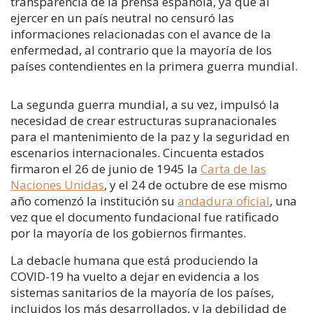
transparencia de la prensa española, ya que al
ejercer en un país neutral no censuró las
informaciones relacionadas con el avance de la
enfermedad, al contrario que la mayoría de los
países contendientes en la primera guerra mundial.
La segunda guerra mundial, a su vez, impulsó la
necesidad de crear estructuras supranacionales
para el mantenimiento de la paz y la seguridad en
escenarios internacionales. Cincuenta estados
firmaron el 26 de junio de 1945 la
Carta de las
Naciones Unidas
, y el 24 de octubre de ese mismo
año comenzó la institución su
andadura oficial
, una
vez que el documento fundacional fue ratificado
por la mayoría de los gobiernos firmantes.
La debacle humana que está produciendo la
COVID-19 ha vuelto a dejar en evidencia a los
sistemas sanitarios de la mayoría de los países,
incluidos los más desarrollados, y la debilidad de