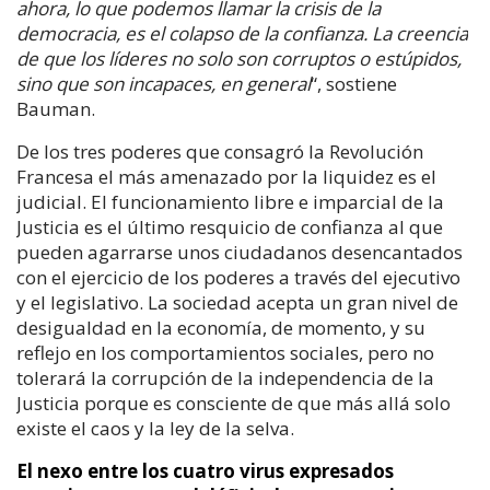
ahora, lo que podemos llamar la crisis de la
democracia, es el colapso de la confianza. La creencia
de que los líderes no solo son corruptos o estúpidos,
sino que son incapaces, en general
“, sostiene
Bauman.
De los tres poderes que consagró la Revolución
Francesa el más amenazado por la liquidez es el
judicial. El funcionamiento libre e imparcial de la
Justicia es el último resquicio de confianza al que
pueden agarrarse unos ciudadanos desencantados
con el ejercicio de los poderes a través del ejecutivo
y el legislativo. La sociedad acepta un gran nivel de
desigualdad en la economía, de momento, y su
reflejo en los comportamientos sociales, pero no
tolerará la corrupción de la independencia de la
Justicia porque es consciente de que más allá solo
existe el caos y la ley de la selva.
El nexo entre los cuatro virus expresados