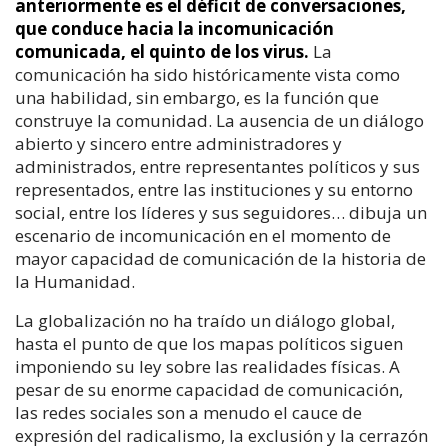
anteriormente es el déficit de conversaciones,
que conduce hacia la incomunicación
comunicada, el quinto de los virus.
La
comunicación ha sido históricamente vista como
una habilidad, sin embargo, es la función que
construye la comunidad. La ausencia de un diálogo
abierto y sincero entre administradores y
administrados, entre representantes políticos y sus
representados, entre las instituciones y su entorno
social, entre los líderes y sus seguidores… dibuja un
escenario de incomunicación en el momento de
mayor capacidad de comunicación de la historia de
la Humanidad.
La globalización no ha traído un diálogo global,
hasta el punto de que los mapas políticos siguen
imponiendo su ley sobre las realidades físicas. A
pesar de su enorme capacidad de comunicación,
las redes sociales son a menudo el cauce de
expresión del radicalismo, la exclusión y la cerrazón