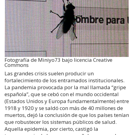
Fotografía de Miniyo73 bajo licencia Creative
Commons
Las grandes crisis suelen producir un
fortalecimiento de los entramados institucionales.
La pandemia provocada por la mal llamada “gripe
española”, que se cebó con el mundo occidental
(Estados Unidos y Europa fundamentalmente) entre
1918 y 1920 y se saldó con más de 40 millones de
muertos, dejó la conclusión de que los países tenían
que robustecer los sistemas públicos de salud.
Aquella epidemia, por cierto, castigó la