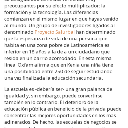
preocupantes por su efecto multiplicador: la
formación y la tecnología. Las diferencias
comienzan en el mismo lugar en que hayas venido
al mundo. Un grupo de investigadores ligados al
denominado
Proyecto Salurbal
han determinado
que la esperanza de vida de una persona que
habita en una zona pobre de Latinoamérica es
inferior en 18 años a la de a un ciudadano que
resida en un barrio acomodado. En esta misma
línea, Oxfam afirma que en Kenia una niña tiene
una posibilidad entre 250 de seguir estudiando
una vez finalizada la educación secundaria.
La escuela es -debería ser- una gran palanca de
igualdad y, sin embargo, puede convertirse
también en lo contrario. El deterioro de la
educación pública en beneficio de la privada puede
concentrar las mejores oportunidades en los más
adinerados. De hecho, las escuelas de negocios se