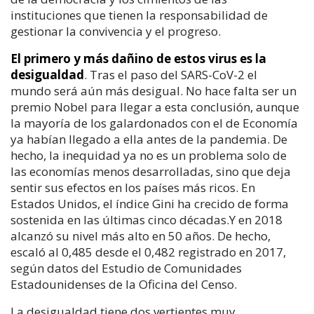
instituciones que tienen la responsabilidad de
gestionar la convivencia y el progreso.
El primero y más dañino de estos virus es la
desigualdad
. Tras el paso del SARS-CoV-2 el
mundo será aún más desigual. No hace falta ser un
premio Nobel para llegar a esta conclusión, aunque
la mayoría de los galardonados con el de Economía
ya habían llegado a ella antes de la pandemia. De
hecho, la inequidad ya no es un problema solo de
las economías menos desarrolladas, sino que deja
sentir sus efectos en los países más ricos. En
Estados Unidos, el índice Gini ha crecido de forma
sostenida en las últimas cinco décadas.Y en 2018
alcanzó su nivel más alto en 50 años. De hecho,
escaló al 0,485 desde el 0,482 registrado en 2017,
según datos del Estudio de Comunidades
Estadounidenses de la Oficina del Censo.
La desigualdad tiene dos vertientes muy