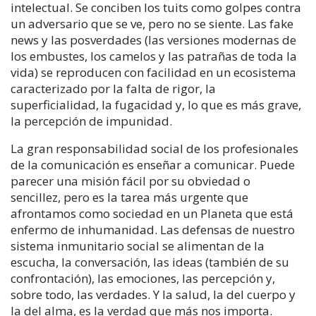
intelectual. Se conciben los tuits como golpes contra
un adversario que se ve, pero no se siente. Las fake
news y las posverdades (las versiones modernas de
los embustes, los camelos y las patrañas de toda la
vida) se reproducen con facilidad en un ecosistema
caracterizado por la falta de rigor, la
superficialidad, la fugacidad y, lo que es más grave,
la percepción de impunidad.
La gran responsabilidad social de los profesionales
de la comunicación es enseñar a comunicar. Puede
parecer una misión fácil por su obviedad o
sencillez, pero es la tarea más urgente que
afrontamos como sociedad en un Planeta que está
enfermo de inhumanidad. Las defensas de nuestro
sistema inmunitario social se alimentan de la
escucha, la conversación, las ideas (también de su
confrontación), las emociones, las percepción y,
sobre todo, las verdades. Y la salud, la del cuerpo y
la del alma, es la verdad que más nos importa.