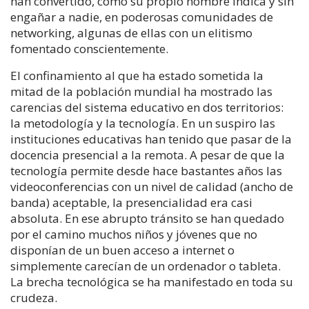
han convertido, como su propio nombre indica y sin
engañar a nadie, en poderosas comunidades de
networking, algunas de ellas con un elitismo
fomentado conscientemente.
El confinamiento al que ha estado sometida la
mitad de la población mundial ha mostrado las
carencias del sistema educativo en dos territorios:
la metodología y la tecnología. En un suspiro las
instituciones educativas han tenido que pasar de la
docencia presencial a la remota. A pesar de que la
tecnología permite desde hace bastantes años las
videoconferencias con un nivel de calidad (ancho de
banda) aceptable, la presencialidad era casi
absoluta. En ese abrupto tránsito se han quedado
por el camino muchos niños y jóvenes que no
disponían de un buen acceso a internet o
simplemente carecían de un ordenador o tableta.
La brecha tecnológica se ha manifestado en toda su
crudeza.