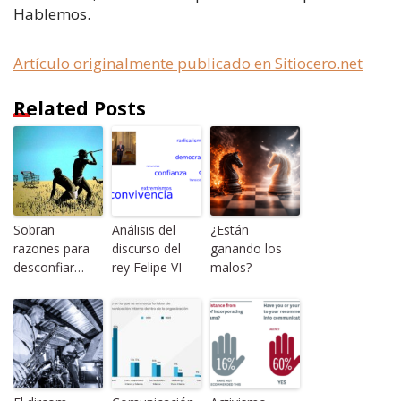
Hablemos.
Artículo originalmente publicado en Sitiocero.net
Related Posts
Sobran
Análisis del
¿Están
razones para
discurso del
ganando los
desconfiar…
rey Felipe VI
malos?