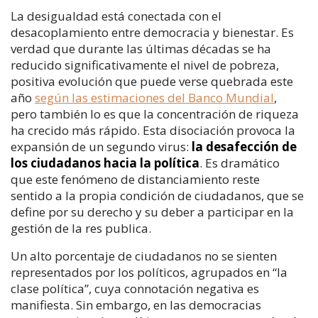
La desigualdad está conectada con el
desacoplamiento entre democracia y bienestar. Es
verdad que durante las últimas décadas se ha
reducido significativamente el nivel de pobreza,
positiva evolución que puede verse quebrada este
año
según las estimaciones del Banco Mundial
,
pero también lo es que la concentración de riqueza
ha crecido más rápido. Esta disociación provoca la
expansión de un segundo virus:
la desafección de
los ciudadanos hacia la política
. Es dramático
que este fenómeno de distanciamiento reste
sentido a la propia condición de ciudadanos, que se
define por su derecho y su deber a participar en la
gestión de la res publica.
Un alto porcentaje de ciudadanos no se sienten
representados por los políticos, agrupados en “la
clase política”, cuya connotación negativa es
manifiesta. Sin embargo, en las democracias