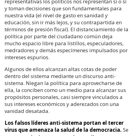
representativas los políticos nos representan sí o sí
y toman decisiones que son fundamentales para
nuestra vida (el nivel de gasto en sanidad y
educación, sin ir más lejos, y su contrapartida en
términos de presión fiscal). El distanciamiento de la
política por parte del ciudadano común deja
mucho espacio libre para listillos, especuladores,
medradores y demás especímenes impulsados por
intereses espurios.
Algunos de ellos alcanzan altas cotas de poder
dentro del sistema mediante un discurso anti-
sistema. Niegan la política para aprovecharse de
ella, la conciben como un medio para alcanzar sus
propósitos personales, casi siempre vinculados a
sus intereses económicos y aderezados con una
vanidad desatada.
Los falsos líderes anti-sistema portan el tercer
virus que amenaza la salud de la democracia.
Se