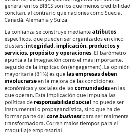
general en los BRICS son los que menos credibilidad
concitan, al contrario que naciones como Suecia,
Canadá, Alemania y Suiza.
La confianza se construye mediante
atributos
específicos, que pueden ser organizados en cinco
clusters:
integridad, implicación, productos y
servicios, propósito y operaciones
. El barómetro
apunta a la integración como el más importante,
seguido de la implicación (engagement). La opinión
mayoritaria (81%) es que
las empresas deben
involucrarse
en la mejora de las condiciones
económicas y sociales de las
comunidades
en las
que operan. Esta implicación que impulsa las
políticas de
responsabilidad social
no puede ser
instrumental o propagandística, sino que ha de
formar parte del
core business
para ser realmente
transformadora. Corren malos tiempos para el
maquillaje empresarial.