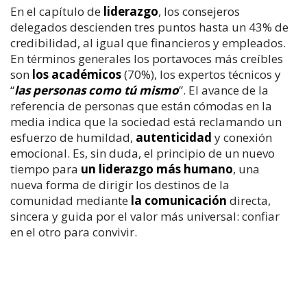
En el capítulo de
liderazgo
, los consejeros
delegados descienden tres puntos hasta un 43% de
credibilidad, al igual que financieros y empleados.
En términos generales los portavoces más creíbles
son
los académicos
(70%), los expertos técnicos y
“
las personas como tú mismo
”. El avance de la
referencia de personas que están cómodas en la
media indica que la sociedad está reclamando un
esfuerzo de humildad,
autenticidad
y conexión
emocional. Es, sin duda, el principio de un nuevo
tiempo para
un liderazgo más humano
, una
nueva forma de dirigir los destinos de la
comunidad mediante
la comunicación
directa,
sincera y guida por el valor más universal: confiar
en el otro para convivir.