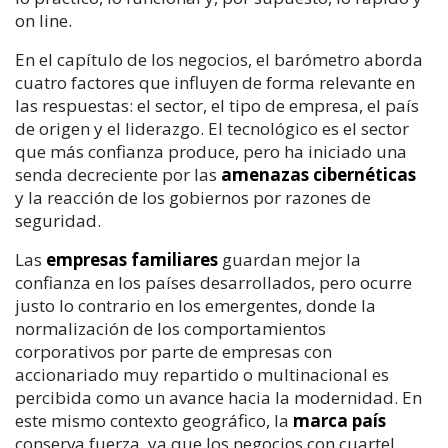
on line.
En el capítulo de los negocios, el barómetro aborda
cuatro factores que influyen de forma relevante en
las respuestas: el sector, el tipo de empresa, el país
de origen y el liderazgo. El tecnológico es el sector
que más confianza produce, pero ha iniciado una
senda decreciente por las
amenazas cibernéticas
y la reacción de los gobiernos por razones de
seguridad.
Las
empresas familiares
guardan mejor la
confianza en los países desarrollados, pero ocurre
justo lo contrario en los emergentes, donde la
normalización de los comportamientos
corporativos por parte de empresas con
accionariado muy repartido o multinacional es
percibida como un avance hacia la modernidad. En
este mismo contexto geográfico, la
marca país
conserva fuerza, ya que los negocios con cuartel