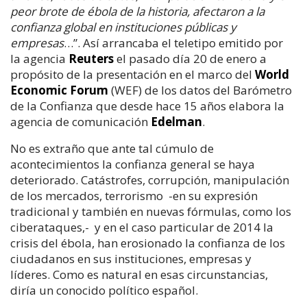
peor brote de ébola de la historia, afectaron a la
confianza global en instituciones públicas y
empresas
…”. Así arrancaba el teletipo emitido por
la agencia
Reuters
el pasado día 20 de enero a
propósito de la presentación en el marco del
World
Economic Forum
(WEF) de los datos del Barómetro
de la Confianza que desde hace 15 años elabora la
agencia de comunicación
Edelman
.
No es extraño que ante tal cúmulo de
acontecimientos la confianza general se haya
deteriorado. Catástrofes, corrupción, manipulación
de los mercados, terrorismo -en su expresión
tradicional y también en nuevas fórmulas, como los
ciberataques,- y en el caso particular de 2014 la
crisis del ébola, han erosionado la confianza de los
ciudadanos en sus instituciones, empresas y
líderes. Como es natural en esas circunstancias,
diría un conocido político español.