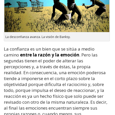
La desconfianza avanza. La visión de Banksy.
La confianza es un bien que se sitúa a medio
camino
entre la razón y la emoción
. Pero las
segundas tienen el poder de alterar las
percepciones y, a través de éstas, la propia
realidad. En consecuencia, una emoción poderosa
tiende a imponerse en el corto plazo sobre la
objetividad porque dificulta el raciocinio y, sobre
todo, porque impulsa el deseo de reaccionar, y la
reacción es ya un hecho físico que solo puede ser
revisado con otro de la misma naturaleza. Es decir,
al final las emociones encuentran siempre sus
propias razones o, cuando menos, sus