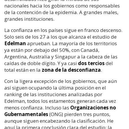
nacionales hacia los gobiernos como responsables
de la contención de la epidemia. A grandes males,
grandes instituciones.
La confianza en los países sigue en franco descenso.
Solo seis de los 27 a los que alcanza el estudio de
Edelman
aprueban. La mayoría de los territorios
ya están por debajo del 50%, con Canadá,
Argentina, Australia y Singapur a la cabeza de las
caídas de doble dígito. Y ya casi
dos tercios
del
total están en la
zona de la desconfianza
.
Con la ligera excepción de los gobiernos, que aún
así siguen ocupando la última posición en el
ranking de las instituciones analizadas por
Edelman, todos los estamentos generan cada vez
menos confianza. Incluso las
Organizaciones no
Gubernamentales
(ONG) pierden tres puntos,
aunque siguen encabezando la clasificación. He
aquí la primera conclusión clara del estudio: la