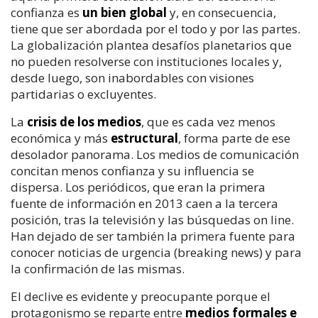
confianza es
un bien global
y, en consecuencia,
tiene que ser abordada por el todo y por las partes.
La globalización plantea desafíos planetarios que
no pueden resolverse con instituciones locales y,
desde luego, son inabordables con visiones
partidarias o excluyentes.
La
crisis de los medios
, que es cada vez menos
económica y más
estructural
, forma parte de ese
desolador panorama. Los medios de comunicación
concitan menos confianza y su influencia se
dispersa. Los periódicos, que eran la primera
fuente de información en 2013 caen a la tercera
posición, tras la televisión y las búsquedas on line.
Han dejado de ser también la primera fuente para
conocer noticias de urgencia (breaking news) y para
la confirmación de las mismas.
El declive es evidente y preocupante porque el
protagonismo se reparte entre
medios formales e