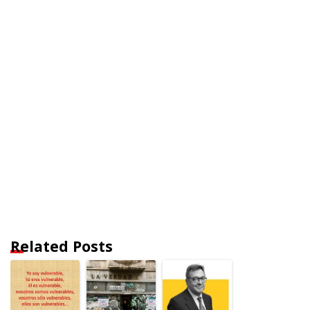
Related Posts