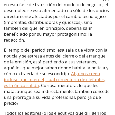
en esta fase de transición del modelo de negocio, el
desempleo se está alimentado no sólo de los oficios
directamente afectados por el cambio tecnológico
(imprentas, distribuidoras y quioscos), sino
también del que, en principio, debería salir
beneficiado por su mayor protagonismo: la
redacción.
El templo del periodismo, esa sala que vibra con la
noticia y se estresa antes del cierre o del arranque
de la emisión, está perdiendo a sus veteranos,
aquéllos que mejor saben donde habita la noticia y
cómo extraerla de su escondrijo.
Algunos creen
incluso que internet, cual cementerio de elefantes,
es la única salida
. Curiosa metáfora: lo que les
mata, aunque sea indirectamente, también concede
una prórroga a su vida profesional, pero ¿a qué
precio?
Todos los editores (o los ejecutivos que dirigen los