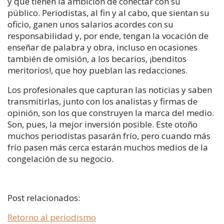
y que tienen la ambición de conectar con su
público. Periodistas, al fin y al cabo, que sientan su
oficio, ganen unos salarios acordes con su
responsabilidad y, por ende, tengan la vocación de
enseñar de palabra y obra, incluso en ocasiones
también de omisión, a los becarios, ¡benditos
meritorios!, que hoy pueblan las redacciones.
Los profesionales que capturan las noticias y saben
transmitirlas, junto con los analistas y firmas de
opinión, son los que construyen la marca del medio.
Son, pues, la mejor inversión posible. Este otoño
muchos periodistas pasarán frío, pero cuando más
frío pasen más cerca estarán muchos medios de la
congelación de su negocio.
Post relacionados:
Retorno al periodismo