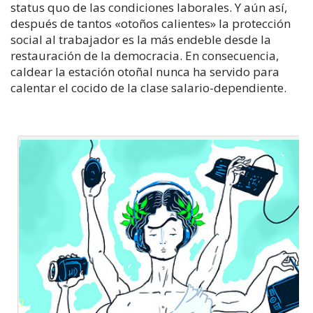
status quo de las condiciones laborales. Y aún así,
después de tantos «otoños calientes» la protección
social al trabajador es la más endeble desde la
restauración de la democracia. En consecuencia,
caldear la estación otoñal nunca ha servido para
calentar el cocido de la clase salario-dependiente.