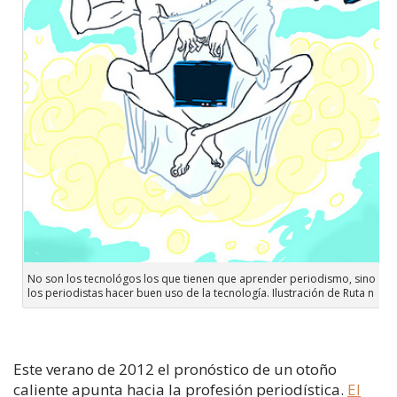
No son los tecnológos los que tienen que aprender periodismo, sino
los periodistas hacer buen uso de la tecnología. Ilustración de Ruta n
Este verano de 2012 el pronóstico de un otoño
caliente apunta hacia la profesión periodística.
El