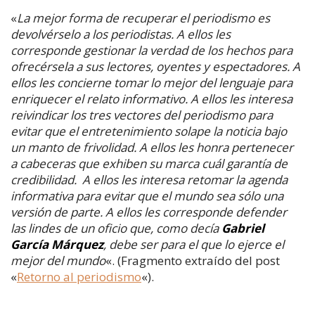
«
La mejor forma de recuperar el periodismo es
devolvérselo a los periodistas. A ellos les
corresponde gestionar la verdad de los hechos para
ofrecérsela a sus lectores, oyentes y espectadores. A
ellos les concierne tomar lo mejor del lenguaje para
enriquecer el relato informativo. A ellos les interesa
reivindicar los tres vectores del periodismo para
evitar que el entretenimiento solape la noticia bajo
un manto de frivolidad. A ellos les honra pertenecer
a cabeceras que exhiben su marca cuál garantía de
credibilidad. A ellos les interesa retomar la agenda
informativa para evitar que el mundo sea sólo una
versión de parte. A ellos les corresponde defender
las lindes de un oficio que, como decía
Gabriel
García Márquez
, debe ser para el que lo ejerce el
mejor del mundo
«. (Fragmento extraído del post
«
Retorno al periodismo
«).