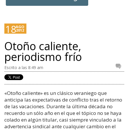
18
AGO
2012
Otoño caliente,
periodismo frío
Escrito a las 8:49 am
«Otoño caliente» es un clásico veraniego que
anticipa las expectativas de conflicto tras el retorno
de las vacaciones. Durante la última década no
recuerdo un sólo año en el que el tópico no se haya
colado en algún titular, casi siempre vinculado a la
advertencia sindical ante cualquier cambio en el