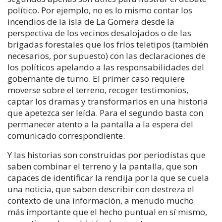
político. Por ejemplo, no es lo mismo contar los
incendios de la isla de La Gomera desde la
perspectiva de los vecinos desalojados o de las
brigadas forestales que los fríos teletipos (también
necesarios, por supuesto) con las declaraciones de
los políticos apelando a las responsabilidades del
gobernante de turno. El primer caso requiere
moverse sobre el terreno, recoger testimonios,
captar los dramas y transformarlos en una historia
que apetezca ser leída. Para el segundo basta con
permanecer atento a la pantalla a la espera del
comunicado correspondiente.
Y las historias son construidas por periodistas que
saben combinar el terreno y la pantalla, que son
capaces de identificar la rendija por la que se cuela
una noticia, que saben describir con destreza el
contexto de una información, a menudo mucho
más importante que el hecho puntual en sí mismo,