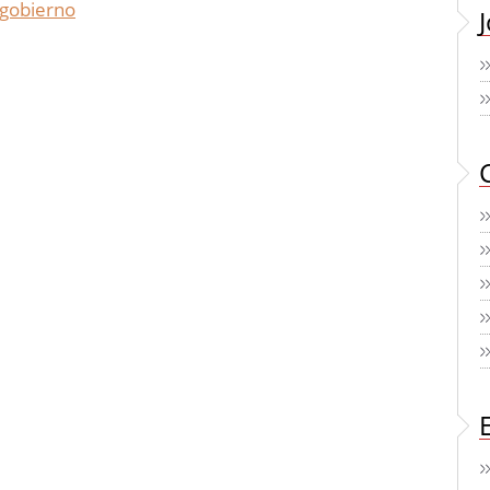
 gobierno