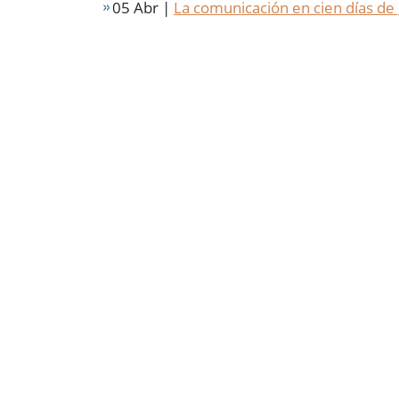
05 Abr |
La comunicación en cien días de