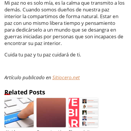
Mi paz no es solo mía, es la calma que transmito a los
demás. Cuando somos dueños de nuestra paz
interior la compartimos de forma natural. Estar en
paz con uno mismo libera tiempo y pensamiento
para dedicárselo a un mundo que se desangra en
guerras iniciadas por personas que son incapaces de
encontrar su paz interior.
Cuida tu paz y tu paz cuidará de ti.
Artículo publicado en
Sitiocero.net
Related Posts