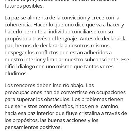
futuros posibles.
La paz se alimenta de la convicción y crece con la
coherencia. Hacer lo que uno dice que va a hacer y
hacerlo permite al individuo conciliarse con su
propósito a través del lenguaje. Antes de declarar la
paz, hemos de declararla a nosotros mismos,
despegar los conflictos que están adheridos a
nuestro interior y limpiar nuestro subconsciente. Ese
difícil diálogo con uno mismo que tantas veces
eludimos.
Los rencores deben irse río abajo. Las
preocupaciones han de convertirse en ocupaciones
para superar los obstáculos. Los problemas tienen
que ser vistos como desafíos, hitos en el camino
hacia esa paz interior que fluye cristalina a través de
los propósitos, las buenas acciones y los
pensamientos positivos.