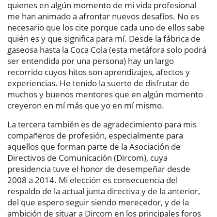
quienes en algún momento de mi vida profesional
me han animado a afrontar nuevos desafíos. No es
necesario que los cite porque cada uno de ellos sabe
quién es y que significa para mí. Desde la fábrica de
gaseosa hasta la Coca Cola (esta metáfora solo podrá
ser entendida por una persona) hay un largo
recorrido cuyos hitos son aprendizajes, afectos y
experiencias. He tenido la suerte de disfrutar de
muchos y buenos mentores que en algún momento
creyeron en mí más que yo en mí mismo.
La tercera también es de agradecimiento para mis
compañeros de profesión, especialmente para
aquellos que forman parte de la Asociación de
Directivos de Comunicación (Dircom), cuya
presidencia tuve el honor de desempeñar desde
2008 a 2014. Mi elección es consecuencia del
respaldo de la actual junta directiva y de la anterior,
del que espero seguir siendo merecedor, y de la
ambición de situar a Dircom en los principales foros