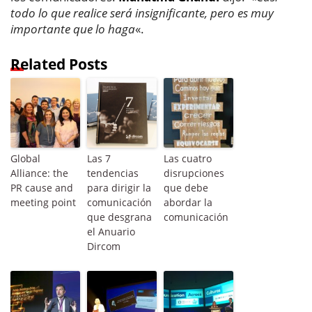
todo lo que realice será insignificante, pero es muy
importante que lo haga
«.
Related Posts
Global
Las 7
Las cuatro
Alliance: the
tendencias
disrupciones
PR cause and
para dirigir la
que debe
meeting point
comunicación
abordar la
que desgrana
comunicación
el Anuario
Dircom