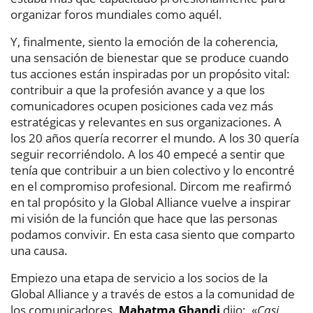
organizar foros mundiales como aquél.
Y, finalmente, siento la emoción de la coherencia,
una sensación de bienestar que se produce cuando
tus acciones están inspiradas por un propósito vital:
contribuir a que la profesión avance y a que los
comunicadores ocupen posiciones cada vez más
estratégicas y relevantes en sus organizaciones. A
los 20 años quería recorrer el mundo. A los 30 quería
seguir recorriéndolo. A los 40 empecé a sentir que
tenía que contribuir a un bien colectivo y lo encontré
en el compromiso profesional. Dircom me reafirmó
en tal propósito y la Global Alliance vuelve a inspirar
mi visión de la función que hace que las personas
podamos convivir. En esta casa siento que comparto
una causa.
Empiezo una etapa de servicio a los socios de la
Global Alliance y a través de estos a la comunidad de
los comunicadores.
Mahatma Ghandi
dijo: «
Casi