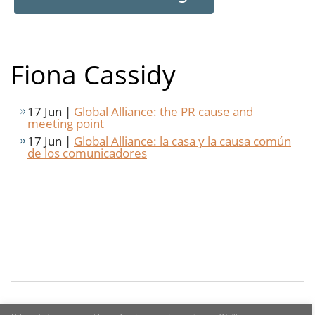
Fiona Cassidy
17 Jun |
Global Alliance: the PR cause and
meeting point
17 Jun |
Global Alliance: la casa y la causa común
de los comunicadores