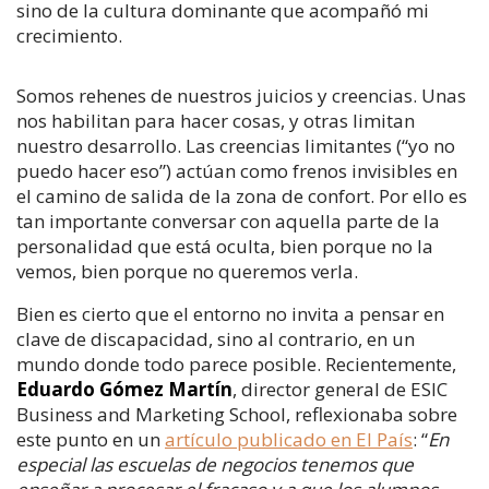
sino de la cultura dominante que acompañó mi
crecimiento.
Somos rehenes de nuestros juicios y creencias. Unas
nos habilitan para hacer cosas, y otras limitan
nuestro desarrollo. Las creencias limitantes (“yo no
puedo hacer eso”) actúan como frenos invisibles en
el camino de salida de la zona de confort. Por ello es
tan importante conversar con aquella parte de la
personalidad que está oculta, bien porque no la
vemos, bien porque no queremos verla.
Bien es cierto que el entorno no invita a pensar en
clave de discapacidad, sino al contrario, en un
mundo donde todo parece posible. Recientemente,
Eduardo Gómez Martín
, director general de ESIC
Business and Marketing School, reflexionaba sobre
este punto en un
artículo publicado en El País
: “
En
especial las escuelas de negocios tenemos que