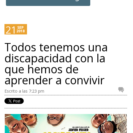
21
SEP
2018
Todos tenemos una
discapacidad con la
que hemos de
aprender a convivir
Escrito a las 7:23 pm