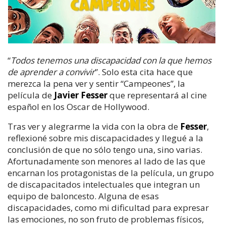
“
Todos tenemos una discapacidad con la que hemos
de aprender a convivir
”. Solo esta cita hace que
merezca la pena ver y sentir “Campeones”, la
película de
Javier Fesser
que representará al cine
español en los Oscar de Hollywood.
Tras ver y alegrarme la vida con la obra de
Fesser
,
reflexioné sobre mis discapacidades y llegué a la
conclusión de que no sólo tengo una, sino varias.
Afortunadamente son menores al lado de las que
encarnan los protagonistas de la película, un grupo
de discapacitados intelectuales que integran un
equipo de baloncesto. Alguna de esas
discapacidades, como mi dificultad para expresar
las emociones, no son fruto de problemas físicos,