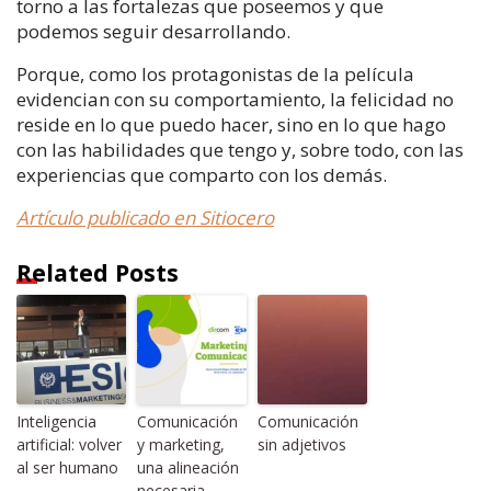
torno a las fortalezas que poseemos y que
podemos seguir desarrollando.
Porque, como los protagonistas de la película
evidencian con su comportamiento, la felicidad no
reside en lo que puedo hacer, sino en lo que hago
con las habilidades que tengo y, sobre todo, con las
experiencias que comparto con los demás.
Artículo publicado en Sitiocero
Related Posts
Inteligencia
Comunicación
Comunicación
artificial: volver
y marketing,
sin adjetivos
al ser humano
una alineación
necesaria