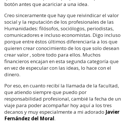
botón antes que acariciar a una idea.
Creo sinceramente que hay que reivindicar el valor
social y la reputación de los profesionales de las
Humanidades: filósofos, sociólogos, periodistas,
comunicadores e incluso economistas. Digo incluso
porque entre éstos últimos diferenciaría a los que
quieren crear conocimiento de los que solo desean
crear valor , sobre todo para ellos. Muchos
financieros encajan en esta segunda categoría que
en vez de especular con las ideas, lo hace con el
dinero.
Por eso, en cuanto recibí la llamada de la facultad,
que atiendo siempre que puedo por
responsabilidad profesional, cambié la fecha de un
viaje para poder acompañar hoy aquí a los tres
decanos y muy especialmente a mi adorado
Javier
Fernández del Moral
.