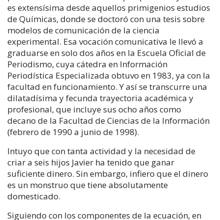
es extensísima desde aquellos primigenios estudios
de Químicas, donde se doctoró con una tesis sobre
modelos de comunicación de la ciencia
experimental. Esa vocación comunicativa le llevó a
graduarse en solo dos años en la Escuela Oficial de
Periodismo, cuya cátedra en Información
Periodística Especializada obtuvo en 1983, ya con la
facultad en funcionamiento. Y así se transcurre una
dilatadísima y fecunda trayectoria académica y
profesional, que incluye sus ocho años como
decano de la Facultad de Ciencias de la Información
(febrero de 1990 a junio de 1998).
Intuyo que con tanta actividad y la necesidad de
criar a seis hijos Javier ha tenido que ganar
suficiente dinero. Sin embargo, infiero que el dinero
es un monstruo que tiene absolutamente
domesticado.
Siguiendo con los componentes de la ecuación, en