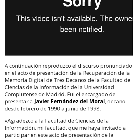
A continuación reproduzco el discurso pronunciado
en el acto de presentación de la Recuperación de la
Memoria Digital de Tres Decanos de la Facultad de
Ciencias de la Información de la Universidad
Complutense de Madrid. Fui el encargado de
presentar a
Javier Fernández del Moral
, decano
desde febrero de 1990 a junio de 1998.
«Agradezco a la Facultad de Ciencias de la
Información, mi facultad, que me haya invitado a
participar en este acto de presentación de la