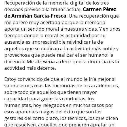
Recuperación de la memoria digital de los tres
decanos previos a la titular actual,
Carmen Pérez
de Armiñán García-Fresca
. Una recuperación que
me parece muy acertada porque la memoria
aporta un sentido moral a nuestras vidas. Y en unos
tiempos donde la moral es actualidad por su
ausencia es imprescindible reivindicar la de
aquellos que se dedican a la actividad más noble y
provechosa que puede realizar el ser humano: la
docencia. Me atrevería a decir que la docencia es la
actividad más decente.
Estoy convencido de que al mundo le iría mejor si
valorásemos más las memorias de los académicos,
sobre todo de aquellos que tienen mayor
capacidad para guiar las conductas: los
humanistas, hoy relegados en muchos casos por
esos aparentes magos del éxito que son los
gestores del corto plazo, los técnicos, los que dicen
que resuelven, aquellos que prefieren apretar un