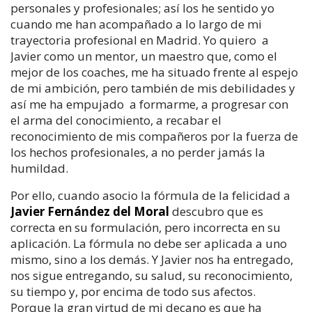
personales y profesionales; así los he sentido yo
cuando me han acompañado a lo largo de mi
trayectoria profesional en Madrid. Yo quiero a
Javier como un mentor, un maestro que, como el
mejor de los coaches, me ha situado frente al espejo
de mi ambición, pero también de mis debilidades y
así me ha empujado a formarme, a progresar con
el arma del conocimiento, a recabar el
reconocimiento de mis compañeros por la fuerza de
los hechos profesionales, a no perder jamás la
humildad.
Por ello, cuando asocio la fórmula de la felicidad a
Javier Fernández del Moral
descubro que es
correcta en su formulación, pero incorrecta en su
aplicación. La fórmula no debe ser aplicada a uno
mismo, sino a los demás. Y Javier nos ha entregado,
nos sigue entregando, su salud, su reconocimiento,
su tiempo y, por encima de todo sus afectos.
Porque la gran virtud de mi decano es que ha