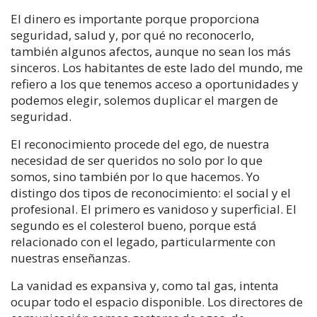
El dinero es importante porque proporciona
seguridad, salud y, por qué no reconocerlo,
también algunos afectos, aunque no sean los más
sinceros. Los habitantes de este lado del mundo, me
refiero a los que tenemos acceso a oportunidades y
podemos elegir, solemos duplicar el margen de
seguridad.
El reconocimiento procede del ego, de nuestra
necesidad de ser queridos no solo por lo que
somos, sino también por lo que hacemos. Yo
distingo dos tipos de reconocimiento: el social y el
profesional. El primero es vanidoso y superficial. El
segundo es el colesterol bueno, porque está
relacionado con el legado, particularmente con
nuestras enseñanzas.
La vanidad es expansiva y, como tal gas, intenta
ocupar todo el espacio disponible. Los directores de