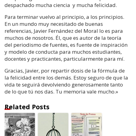
despachado mucha ciencia y mucha felicidad.
Para terminar vuelvo al principio, a los principios.
En un mundo muy necesitado de buenas
referencias, Javier Fernández del Moral lo es para
muchos de nosotros. Él, que es autor de la teoría
del periodismo de fuentes, es fuente de inspiración
y modelo de conducta para muchos estudiantes,
docentes y practicantes, particularmente para mí.
Gracias, Javier, por repartir dosis de la fórmula de
la felicidad entre los demás. Estoy seguro de que la
vida te seguirá devolviendo generosamente tanto
de lo que tú nos das. Tu memoria vale mucho.»
Related Posts