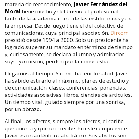
materia de reconocimiento,
Javier Fernández del
Moral
tiene mucho y del bueno, el profesional,
tanto de la academia como de las instituciones y de
la empresa. Desde luego tiene el del colectivo de
comunicadores, cuya principal asociación,
Dircom,
presidió desde 1994 a 2000. Solo un presidente ha
logrado superar su mandato en términos de tiempo
y, curiosamente, se declara alumno y admirador
suyo: yo mismo, perdón por la inmodestia.
Llegamos al tiempo. Y como ha tenido salud, Javier
ha sabido estirarlo al máximo: planes de estudio y
de comunicación, clases, conferencias, ponencias,
actividades asociativas, libros, ciencias de artículos.
Un tiempo vital, guiado siempre por una sonrisa,
por un abrazo.
Al final, los afectos, siempre los afectos, el cariño
que uno da y que uno recibe. En este componente
Javier es un auténtico catedrático. Sus afectos son