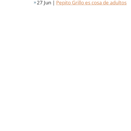
27 Jun |
Pepito Grillo es cosa de adultos