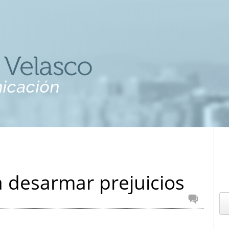
 desarmar prejuicios