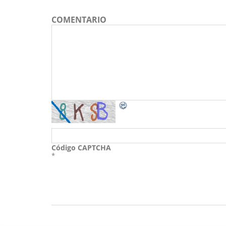
COMENTARIO
Código CAPTCHA
*