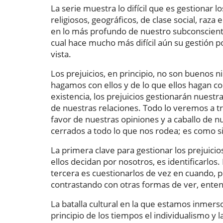
La serie muestra lo difícil que es gestionar l
religiosos, geográficos, de clase social, raza
en lo más profundo de nuestro subconscient
cual hace mucho más difícil aún su gestión 
vista.
Los prejuicios, en principio, no son buenos 
hagamos con ellos y de lo que ellos hagan c
existencia, los prejuicios gestionarán nuest
de nuestras relaciones. Todo lo veremos a tra
favor de nuestras opiniones y a caballo de 
cerrados a todo lo que nos rodea; es como si
La primera clave para gestionar los prejuicios
ellos decidan por nosotros, es identificarlos
tercera es cuestionarlos de vez en cuando, p
contrastando con otras formas de ver, enten
La batalla cultural en la que estamos inmers
principio de los tiempos el individualismo y l