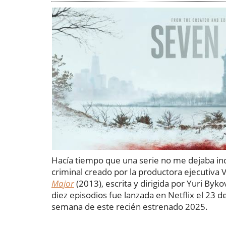
Hacía tiempo que una serie no me dejaba in
criminal creado por la productora ejecutiva 
Major
(2013), escrita y dirigida por Yuri By
diez episodios fue lanzada en Netflix el 23 
semana de este recién estrenado 2025.