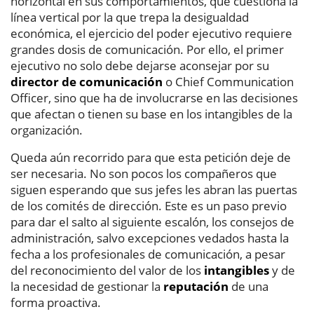
horizontal en sus comportamientos, que cuestiona la
línea vertical por la que trepa la desigualdad
económica, el ejercicio del poder ejecutivo requiere
grandes dosis de comunicación. Por ello, el primer
ejecutivo no solo debe dejarse aconsejar por su
director de comunicación
o Chief Communication
Officer, sino que ha de involucrarse en las decisiones
que afectan o tienen su base en los intangibles de la
organización.
Queda aún recorrido para que esta petición deje de
ser necesaria. No son pocos los compañeros que
siguen esperando que sus jefes les abran las puertas
de los comités de dirección. Este es un paso previo
para dar el salto al siguiente escalón, los consejos de
administración, salvo excepciones vedados hasta la
fecha a los profesionales de comunicación, a pesar
del reconocimiento del valor de los
intangibles
y de
la necesidad de gestionar la
reputación
de una
forma proactiva.