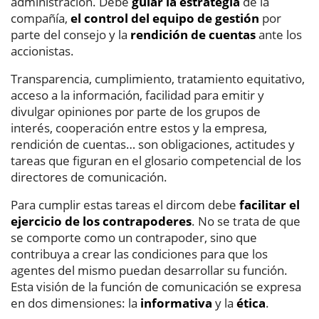
administración. Debe
guiar la estrategia
de la
compañía,
el control del equipo de gestión
por
parte del consejo y la
rendición de cuentas
ante los
accionistas.
Transparencia, cumplimiento, tratamiento equitativo,
acceso a la información, facilidad para emitir y
divulgar opiniones por parte de los grupos de
interés, cooperación entre estos y la empresa,
rendición de cuentas… son obligaciones, actitudes y
tareas que figuran en el glosario competencial de los
directores de comunicación.
Para cumplir estas tareas el dircom debe
facilitar el
ejercicio de los contrapoderes
. No se trata de que
se comporte como un contrapoder, sino que
contribuya a crear las condiciones para que los
agentes del mismo puedan desarrollar su función.
Esta visión de la función de comunicación se expresa
en dos dimensiones: la
informativa
y la
ética
.