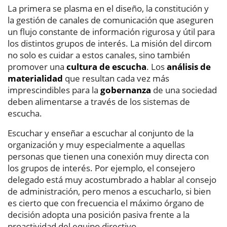
La primera se plasma en el diseño, la constitución y
la gestión de canales de comunicación que aseguren
un flujo constante de información rigurosa y útil para
los distintos grupos de interés. La misión del dircom
no solo es cuidar a estos canales, sino también
promover una
cultura de escucha
. Los
análisis de
materialidad
que resultan cada vez más
imprescindibles para la
gobernanza
de una sociedad
deben alimentarse a través de los sistemas de
escucha.
Escuchar y enseñar a escuchar al conjunto de la
organización y muy especialmente a aquellas
personas que tienen una conexión muy directa con
los grupos de interés. Por ejemplo, el consejero
delegado está muy acostumbrado a hablar al consejo
de administración, pero menos a escucharlo, si bien
es cierto que con frecuencia el máximo órgano de
decisión adopta una posición pasiva frente a la
proactividad del equipo directivo.