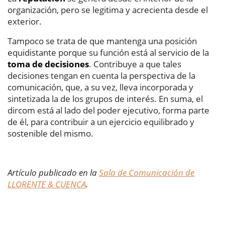
organización, pero se legitima y acrecienta desde el
exterior.
Tampoco se trata de que mantenga una posición
equidistante porque su función está al servicio de la
toma de decisiones
. Contribuye a que tales
decisiones tengan en cuenta la perspectiva de la
comunicación, que, a su vez, lleva incorporada y
sintetizada la de los grupos de interés. En suma, el
dircom está al lado del poder ejecutivo, forma parte
de él, para contribuir a un ejercicio equilibrado y
sostenible del mismo.
Artículo publicado en la
Sala de Comunicación de
LLORENTE & CUENCA
.