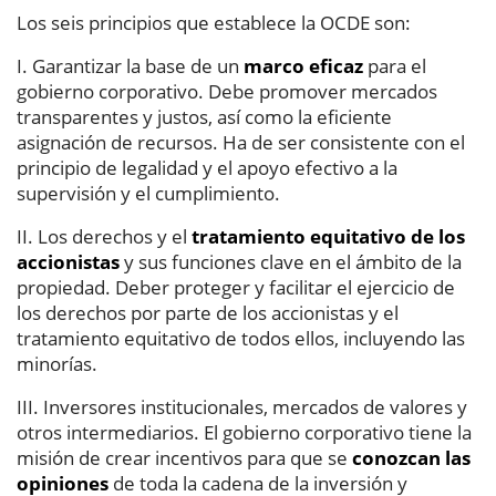
Los seis principios que establece la OCDE son:
I. Garantizar la base de un
marco eficaz
para el
gobierno corporativo. Debe promover mercados
transparentes y justos, así como la eficiente
asignación de recursos. Ha de ser consistente con el
principio de legalidad y el apoyo efectivo a la
supervisión y el cumplimiento.
II. Los derechos y el
tratamiento equitativo de los
accionistas
y sus funciones clave en el ámbito de la
propiedad. Deber proteger y facilitar el ejercicio de
los derechos por parte de los accionistas y el
tratamiento equitativo de todos ellos, incluyendo las
minorías.
III. Inversores institucionales, mercados de valores y
otros intermediarios. El gobierno corporativo tiene la
misión de crear incentivos para que se
conozcan las
opiniones
de toda la cadena de la inversión y