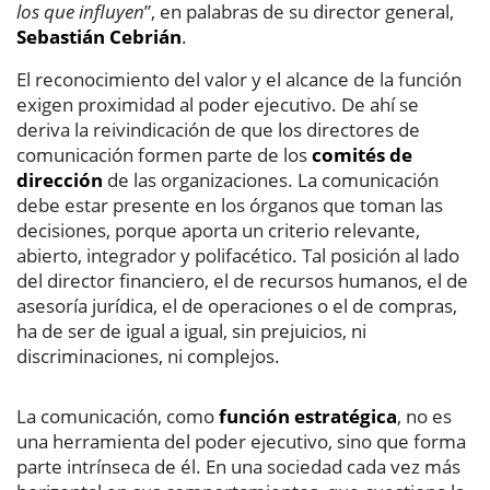
los que influyen
”, en palabras de su director general,
Sebastián Cebrián
.
El reconocimiento del valor y el alcance de la función
exigen proximidad al poder ejecutivo. De ahí se
deriva la reivindicación de que los directores de
comunicación formen parte de los
comités de
dirección
de las organizaciones. La comunicación
debe estar presente en los órganos que toman las
decisiones, porque aporta un criterio relevante,
abierto, integrador y polifacético. Tal posición al lado
del director financiero, el de recursos humanos, el de
asesoría jurídica, el de operaciones o el de compras,
ha de ser de igual a igual, sin prejuicios, ni
discriminaciones, ni complejos.
La comunicación, como
función estratégica
, no es
una herramienta del poder ejecutivo, sino que forma
parte intrínseca de él. En una sociedad cada vez más