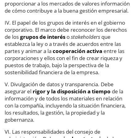
proporcionar a los mercados de valores información
de cómo contribuye a la buena gestión empresarial.
IV. El papel de los grupos de interés en el gobierno
corporativo. El marco debe reconocer los derechos
de los
grupos de interés
o
stakeholders
que
establezca la ley o a través de acuerdos entre las
partes y animar a la
cooperación activa
entre las
corporaciones y ellos con el fin de crear riqueza y
puestos de trabajo, bajo la perspectiva de la
sostenibilidad financiera de la empresa.
V. Divulgación de datos y transparencia. Debe
asegurar el
rigor y la disposición a tiempo
de la
información y de todos los materiales en relación
con la compañía, incluyendo la situación financiera,
los resultados, la gestión, la propiedad y la
gobernanza.
VI. Las responsabilidades del consejo de