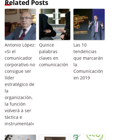
Related Posts
Antonio López:
Quince
Las 10
«Si el
palabras
tendencias
comunicador
claves en
que marcarán
corporativo no
comunicación
la
consigue ser
Comunicación
líder
en 2019
estratégico de
la
organización,
la función
volverá a ser
táctica e
instrumental»