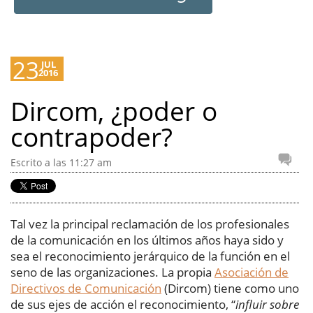
23
JUL
2016
Dircom, ¿poder o
contrapoder?
Escrito a las 11:27 am
Tal vez la principal reclamación de los profesionales
de la comunicación en los últimos años haya sido y
sea el reconocimiento jerárquico de la función en el
seno de las organizaciones. La propia
Asociación de
Directivos de Comunicación
(Dircom) tiene como uno
de sus ejes de acción el reconocimiento, “
influir sobre