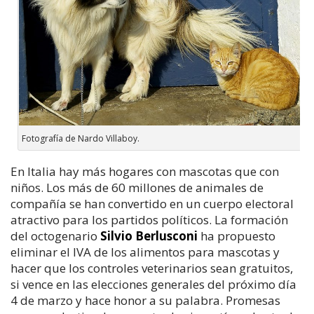
Fotografía de Nardo Villaboy.
En Italia hay más hogares con mascotas que con
niños. Los más de 60 millones de animales de
compañía se han convertido en un cuerpo electoral
atractivo para los partidos políticos. La formación
del octogenario
Silvio Berlusconi
ha propuesto
eliminar el IVA de los alimentos para mascotas y
hacer que los controles veterinarios sean gratuitos,
si vence en las elecciones generales del próximo día
4 de marzo y hace honor a su palabra. Promesas