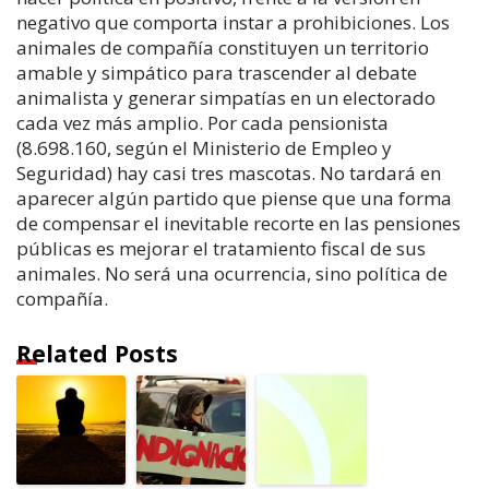
negativo que comporta instar a prohibiciones. Los
animales de compañía constituyen un territorio
amable y simpático para trascender al debate
animalista y generar simpatías en un electorado
cada vez más amplio. Por cada pensionista
(
8.698.160, según el Ministerio de Empleo y
Seguridad) hay casi tres mascotas. No tardará en
aparecer algún partido que piense que una forma
de compensar el inevitable recorte en las pensiones
públicas es mejorar el tratamiento fiscal de sus
animales. No será una ocurrencia, sino política de
compañía.
Related Posts