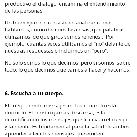
productivo el diálogo, encamina el entendimiento
de las personas.
Un buen ejercicio consiste en analizar cómo
hablamos, cómo decimos las cosas, qué palabras
utilizamos, de qué giros somos rehenes… Por
ejemplo, cuantas veces utilizamos el “no” delante de
nuestras respuestas o incluimos un “pero”.
No solo somos lo que decimos, pero sí somos, sobre
todo, lo que decimos que vamos a hacer y hacemos.
6. Escucha a tu cuerpo.
El cuerpo emite mensajes incluso cuando está
dormido. El cerebro jamás descansa, está
decodificando los mensajes que le envían el cuerpo
y la mente. Es fundamental para la salud de ambos
aprender a leer los mensajes que emiten.