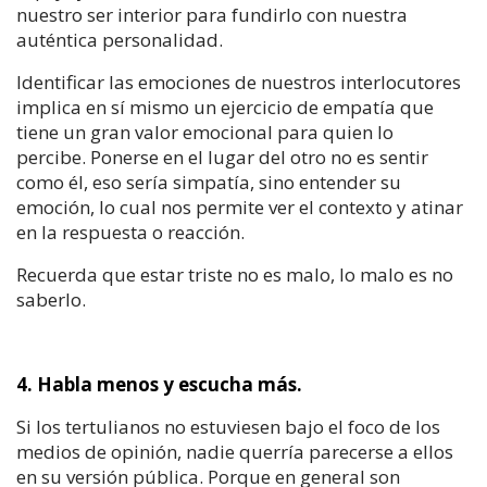
nuestro ser interior para fundirlo con nuestra
auténtica personalidad.
Identificar las emociones de nuestros interlocutores
implica en sí mismo un ejercicio de empatía que
tiene un gran valor emocional para quien lo
percibe. Ponerse en el lugar del otro no es sentir
como él, eso sería simpatía, sino entender su
emoción, lo cual nos permite ver el contexto y atinar
en la respuesta o reacción.
Recuerda que estar triste no es malo, lo malo es no
saberlo.
4. Habla menos y escucha más.
Si los tertulianos no estuviesen bajo el foco de los
medios de opinión, nadie querría parecerse a ellos
en su versión pública. Porque en general son