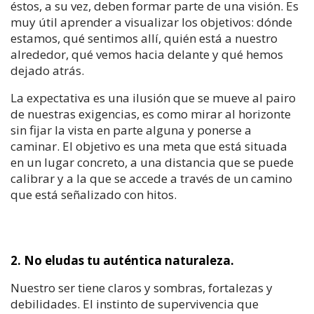
éstos, a su vez, deben formar parte de una visión. Es
muy útil aprender a visualizar los objetivos: dónde
estamos, qué sentimos allí, quién está a nuestro
alrededor, qué vemos hacia delante y qué hemos
dejado atrás.
La expectativa es una ilusión que se mueve al pairo
de nuestras exigencias, es como mirar al horizonte
sin fijar la vista en parte alguna y ponerse a
caminar. El objetivo es una meta que está situada
en un lugar concreto, a una distancia que se puede
calibrar y a la que se accede a través de un camino
que está señalizado con hitos.
2. No eludas tu auténtica naturaleza.
Nuestro ser tiene claros y sombras, fortalezas y
debilidades. El instinto de supervivencia que