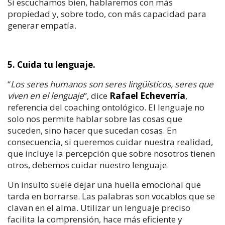
Si escuchamos bien, hablaremos con más
propiedad y, sobre todo, con más capacidad para
generar empatía.
5. Cuida tu lenguaje.
“
Los seres humanos son seres lingüísticos, seres que
viven en el lenguaje
”, dice
Rafael Echeverría
,
referencia del coaching ontológico. El lenguaje no
solo nos permite hablar sobre las cosas que
suceden, sino hacer que sucedan cosas. En
consecuencia, si queremos cuidar nuestra realidad,
que incluye la percepción que sobre nosotros tienen
otros, debemos cuidar nuestro lenguaje.
Un insulto suele dejar una huella emocional que
tarda en borrarse. Las palabras son vocablos que se
clavan en el alma. Utilizar un lenguaje preciso
facilita la comprensión, hace más eficiente y