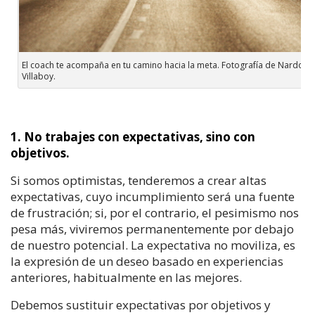
El coach te acompaña en tu camino hacia la meta. Fotografía de Nardo
Villaboy.
1. No trabajes con expectativas, sino con
objetivos.
Si somos optimistas, tenderemos a crear altas
expectativas, cuyo incumplimiento será una fuente
de frustración; si, por el contrario, el pesimismo nos
pesa más, viviremos permanentemente por debajo
de nuestro potencial. La expectativa no moviliza, es
la expresión de un deseo basado en experiencias
anteriores, habitualmente en las mejores.
Debemos sustituir expectativas por objetivos y