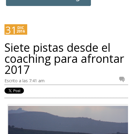
31
DIC
2016
Siete pistas desde el
coaching para afrontar
2017
Escrito a las 7:41 am