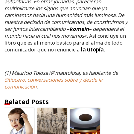
autoritarias. En otras jornadas, parecieran
multiplicarse los signos que anuncian que ya
caminamos hacia una humanidad más luminosa. De
nuestra decisión de comunicarnos, de constituirnos y
ser juntos intercambiando –
komein
– dependerá el
mundo hacia el cual nos movamos
«. Así concluye un
libro que es alimento básico para el alma de todo
comunicador que no renuncie a
la utopía
.
(1) Mauricio Tolosa (@mautolosa) es habitante de
Sitiocero, conversaciones sobre y desde la
comunicación
.
Related Posts