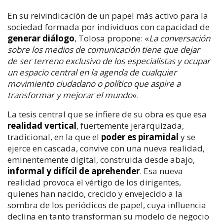
En su reivindicación de un papel más activo para la
sociedad formada por individuos con capacidad de
generar diálogo
, Tolosa propone: «
La conversación
sobre los medios de comunicación tiene que dejar
de ser terreno exclusivo de los especialistas y ocupar
un espacio central en la agenda de cualquier
movimiento ciudadano o político que aspire a
transformar y mejorar el mundo
«.
La tesis central que se infiere de su obra es que esa
realidad vertical
, fuertemente jerarquizada,
tradicional, en la que el
poder es piramidal
y se
ejerce en cascada, convive con una nueva realidad,
eminentemente digital, construida desde abajo,
informal y difícil de aprehender
. Esa nueva
realidad provoca el vértigo de los dirigentes,
quienes han nacido, crecido y envejecido a la
sombra de los periódicos de papel, cuya influencia
declina en tanto transforman su modelo de negocio