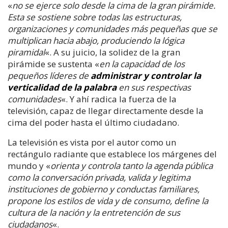
«
no se ejerce solo desde la cima de la gran pirámide.
Esta se sostiene sobre todas las estructuras,
organizaciones y comunidades más pequeñas que se
multiplican hacia abajo, produciendo la lógica
piramidal
«. A su juicio, la solidez de la gran
pirámide se sustenta «
en la capacidad de los
pequeños líderes de
administrar y controlar la
verticalidad de la palabra
en sus respectivas
comunidades
«. Y ahí radica la fuerza de la
televisión, capaz de llegar directamente desde la
cima del poder hasta el último ciudadano.
La televisión es vista por el autor como un
rectángulo radiante que establece los márgenes del
mundo y «
orienta y controla tanto la agenda pública
como la conversación privada, valida y legitima
instituciones de gobierno y conductas familiares,
propone los estilos de vida y de consumo, define la
cultura de la nación y la entretención de sus
ciudadanos
«.