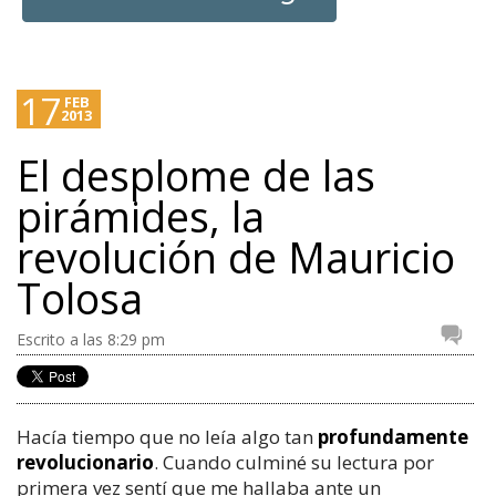
17
FEB
2013
El desplome de las
pirámides, la
revolución de Mauricio
Tolosa
Escrito a las 8:29 pm
Hacía tiempo que no leía algo tan
profundamente
revolucionario
. Cuando culminé su lectura por
primera vez sentí que me hallaba ante un