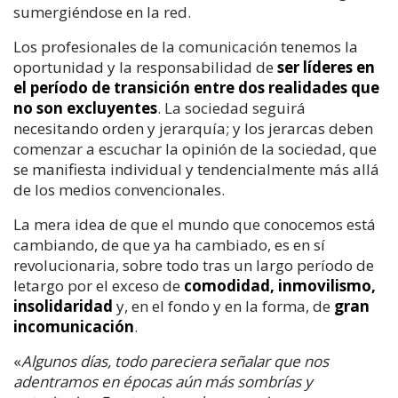
sumergiéndose en la red.
Los profesionales de la comunicación tenemos la
oportunidad y la responsabilidad de
ser líderes en
el período de transición entre dos realidades que
no son excluyentes
. La sociedad seguirá
necesitando orden y jerarquía; y los jerarcas deben
comenzar a escuchar la opinión de la sociedad, que
se manifiesta individual y tendencialmente más allá
de los medios convencionales.
La mera idea de que el mundo que conocemos está
cambiando, de que ya ha cambiado, es en sí
revolucionaria, sobre todo tras un largo período de
letargo por el exceso de
comodidad, inmovilismo,
insolidaridad
y, en el fondo y en la forma, de
gran
incomunicación
.
«
Algunos días, todo pareciera señalar que nos
adentramos en épocas aún más sombrías y