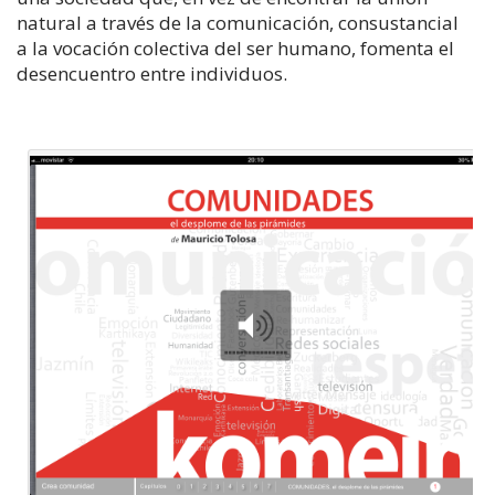
natural a través de la comunicación, consustancial
a la vocación colectiva del ser humano, fomenta el
desencuentro entre individuos.