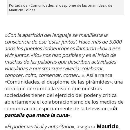
Portada de «Comunidades, el desplome de las pirámides», de
Mauricio Tolosa.
«
Con la aparición del lenguaje se manifiesta la
consciencia de ese ‘estar juntos’. Hace más de 5.000
años los pueblos indoeuropeos llamaron «ko» a ese
vivir juntos. «Ko» nos hizo posibles y es el inicio de
muchas de las palabras que describen actividades
vinculadas a nuestra supervivecia: colaborar,
conocer, coito, conservar, comer…
«. Así arranca
«Comunidades, el desplome de las pirámides», una
obra que derrumba la visión que nuestras
sociedades tienen del ejercicio del poder y critica
abiertamente el colaboracionismo de los medios de
comunicación, especialmente de la televisión, «
la
pantalla que mece la cuna
«.
«
El poder vertical y autoritario
«, asegura
Mauricio
,