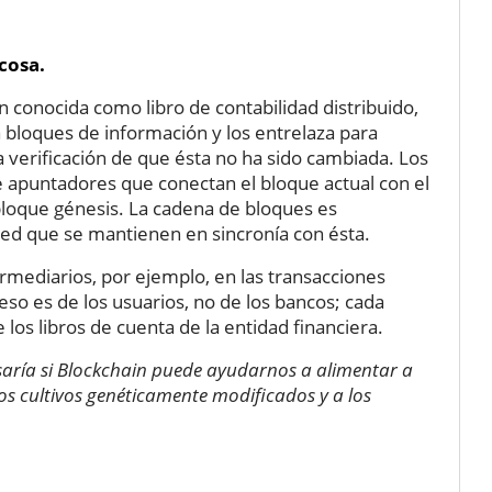
cosa.
 conocida como libro de contabilidad distribuido,
a bloques de información y los entrelaza para
la verificación de que ésta no ha sido cambiada. Los
 apuntadores que conectan el bloque actual con el
 bloque génesis. La cadena de bloques es
ed que se mantienen en sincronía con ésta.
rmediarios, por ejemplo, en las transacciones
eso es de los usuarios, no de los bancos; cada
 los libros de cuenta de la entidad financiera.
aría si Blockchain puede ayudarnos a alimentar a
s cultivos genéticamente modificados y a los