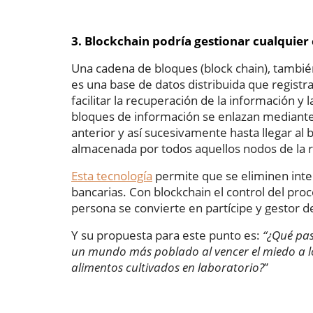
3. Blockchain podría gestionar cualquier 
Una cadena de bloques (block chain), también
es una base de datos distribuida que registr
facilitar la recuperación de la información y 
bloques de información se enlazan mediante
anterior y así sucesivamente hasta llegar al
almacenada por todos aquellos nodos de la r
Esta tecnología
permite que se eliminen inte
bancarias. Con blockchain el control del proc
persona se convierte en partícipe y gestor de
Y su propuesta para este punto es:
“¿Qué pas
un mundo más poblado al vencer el miedo a lo
alimentos cultivados en laboratorio?
”