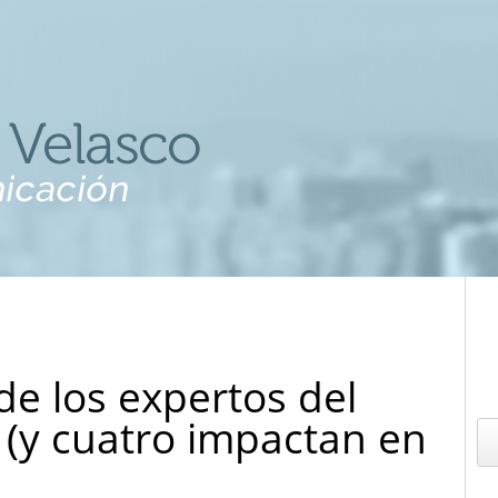
de los expertos del
 (y cuatro impactan en