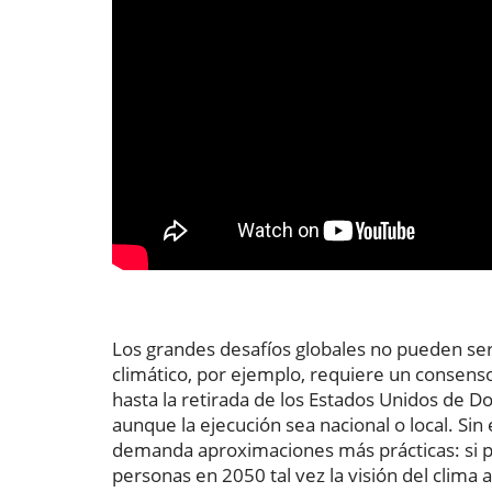
Los grandes desafíos globales no pueden ser
climático, por ejemplo, requiere un consenso
hasta la retirada de los Estados Unidos de Do
aunque la ejecución sea nacional o local. Si
demanda aproximaciones más prácticas: si 
personas en 2050 tal vez la visión del clima