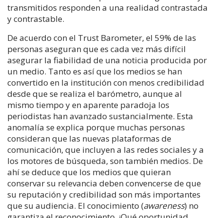
transmitidos responden a una realidad contrastada
y contrastable.
De acuerdo con el Trust Barometer, el 59% de las
personas aseguran que es cada vez más difícil
asegurar la fiabilidad de una noticia producida por
un medio. Tanto es así que los medios se han
convertido en la institución con menos credibilidad
desde que se realiza el barómetro, aunque al
mismo tiempo y en aparente paradoja los
periodistas han avanzado sustancialmente. Esta
anomalía se explica porque muchas personas
consideran que las nuevas plataformas de
comunicación, que incluyen a las redes sociales y a
los motores de búsqueda, son también medios. De
ahí se deduce que los medios que quieran
conservar su relevancia deben convencerse de que
su reputación y credibilidad son más importantes
que su audiencia. El conocimiento (
awareness
) no
garantiza el reconocimiento. ¡Qué oportunidad