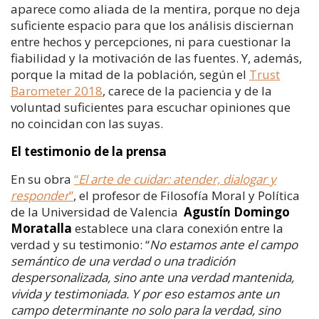
aparece como aliada de la mentira, porque no deja
suficiente espacio para que los análisis disciernan
entre hechos y percepciones, ni para cuestionar la
fiabilidad y la motivación de las fuentes. Y, además,
porque la mitad de la población, según el
Trust
Barometer 2018
, carece de la paciencia y de la
voluntad suficientes para escuchar opiniones que
no coincidan con las suyas.
El testimonio de la prensa
En su obra
“
El arte de cuidar: atender, dialogar y
responder
”
, el profesor de Filosofía Moral y Política
de la Universidad de Valencia
Agustín Domingo
Moratalla
establece una clara conexión entre la
verdad y su testimonio: “
No estamos ante el campo
semántico de una verdad o una tradición
despersonalizada, sino ante una verdad mantenida,
vivida y testimoniada. Y por eso estamos ante un
campo determinante no solo para la verdad, sino