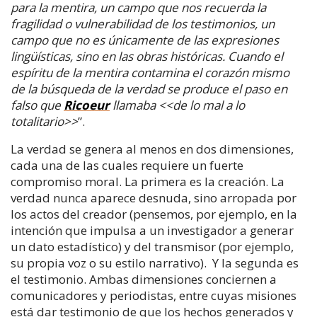
para la mentira, un campo que nos recuerda la
fragilidad o vulnerabilidad de los testimonios, un
campo que no es únicamente de las expresiones
lingüísticas, sino en las obras históricas. Cuando el
espíritu de la mentira contamina el corazón mismo
de la búsqueda de la verdad se produce el paso en
falso que
Ricoeur
llamaba <<de lo mal a lo
totalitario>>
”.
La verdad se genera al menos en dos dimensiones,
cada una de las cuales requiere un fuerte
compromiso moral. La primera es la creación. La
verdad nunca aparece desnuda, sino arropada por
los actos del creador (pensemos, por ejemplo, en la
intención que impulsa a un investigador a generar
un dato estadístico) y del transmisor (por ejemplo,
su propia voz o su estilo narrativo). Y la segunda es
el testimonio. Ambas dimensiones conciernen a
comunicadores y periodistas, entre cuyas misiones
está dar testimonio de que los hechos generados y