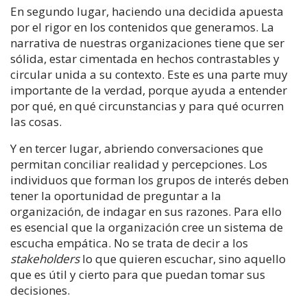
En segundo lugar, haciendo una decidida apuesta
por el rigor en los contenidos que generamos. La
narrativa de nuestras organizaciones tiene que ser
sólida, estar cimentada en hechos contrastables y
circular unida a su contexto. Este es una parte muy
importante de la verdad, porque ayuda a entender
por qué, en qué circunstancias y para qué ocurren
las cosas.
Y en tercer lugar, abriendo conversaciones que
permitan conciliar realidad y percepciones. Los
individuos que forman los grupos de interés deben
tener la oportunidad de preguntar a la
organización, de indagar en sus razones. Para ello
es esencial que la organización cree un sistema de
escucha empática. No se trata de decir a los
stakeholders
lo que quieren escuchar, sino aquello
que es útil y cierto para que puedan tomar sus
decisiones.