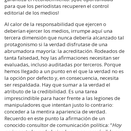
para que los periodistas recuperen el control
editorial de los medios!
Al calor de la responsabilidad que ejercen o
deberían ejercer los medios, irrumpe aquí una
tercera dimensión que nunca debería alcanzado tal
protagonismo si la verdad disfrutase de una
abrumadora mayoría: la acreditación. Rodeados de
tanta falsedad, hoy las afirmaciones necesitan ser
evaluadas, incluso auditadas por terceros. Porque
hemos llegado a un punto en el que la verdad no es
la opción por defecto y, en consecuencia, necesita
ser respaldada. Hay que sumar a la verdad el
atributo de la credibilidad. Es una tarea
imprescindible para hacer frente a las legiones de
manipuladores que intentan justo lo contrario:
conceder a la mentira apariencia de verdad.
Recuerdo en este punto la afirmación de un
conocido consultor de comunicación política: “
Hoy