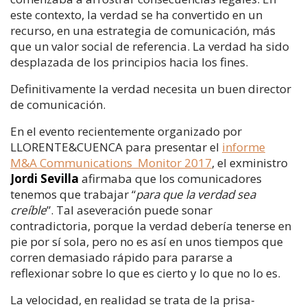
este contexto, la verdad se ha convertido en un
recurso, en una estrategia de comunicación, más
que un valor social de referencia. La verdad ha sido
desplazada de los principios hacia los fines.
Definitivamente la verdad necesita un buen director
de comunicación.
En el evento recientemente organizado por
LLORENTE&CUENCA para presentar el
informe
M&A Communications Monitor 2017
, el exministro
Jordi Sevilla
afirmaba que los comunicadores
tenemos que trabajar “
para que la verdad sea
creíble
”. Tal aseveración puede sonar
contradictoria, porque la verdad debería tenerse en
pie por sí sola, pero no es así en unos tiempos que
corren demasiado rápido para pararse a
reflexionar sobre lo que es cierto y lo que no lo es.
La velocidad, en realidad se trata de la prisa-