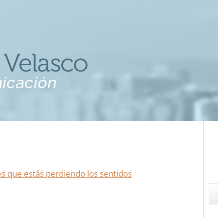
 es que estás perdiendo los sentidos