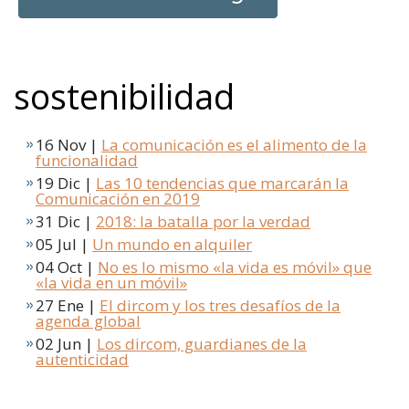
sostenibilidad
16 Nov |
La comunicación es el alimento de la
funcionalidad
19 Dic |
Las 10 tendencias que marcarán la
Comunicación en 2019
31 Dic |
2018: la batalla por la verdad
05 Jul |
Un mundo en alquiler
04 Oct |
No es lo mismo «la vida es móvil» que
«la vida en un móvil»
27 Ene |
El dircom y los tres desafíos de la
agenda global
02 Jun |
Los dircom, guardianes de la
autenticidad