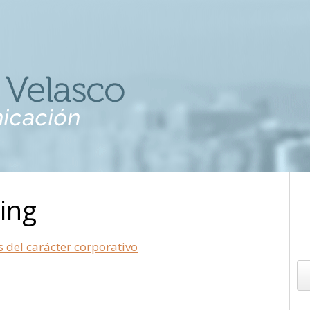
ing
del carácter corporativo