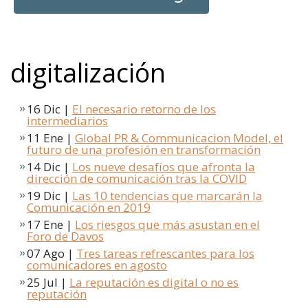
digitalización
16 Dic |
El necesario retorno de los
intermediarios
11 Ene |
Global PR & Communicacion Model, el
futuro de una profesión en transformación
14 Dic |
Los nueve desafíos que afronta la
dirección de comunicación tras la COVID
19 Dic |
Las 10 tendencias que marcarán la
Comunicación en 2019
17 Ene |
Los riesgos que más asustan en el
Foro de Davos
07 Ago |
Tres tareas refrescantes para los
comunicadores en agosto
25 Jul |
La reputación es digital o no es
reputación